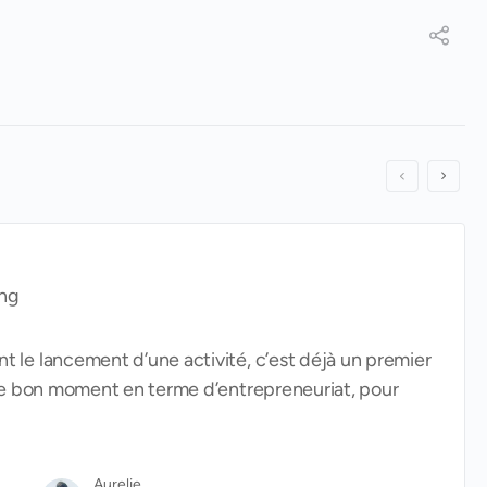
ing
le lancement d’une activité, c’est déjà un premier
 le bon moment en terme d’entrepreneuriat, pour
Aurelie