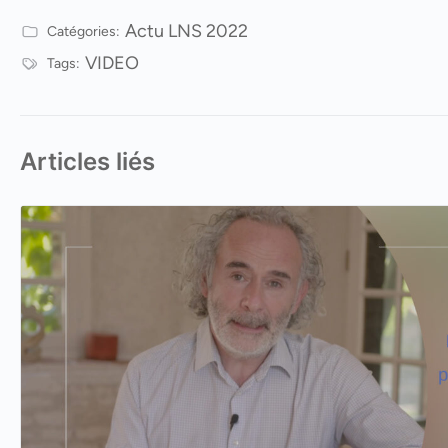
Actu LNS 2022
Catégories:
VIDEO
Tags:
Articles liés