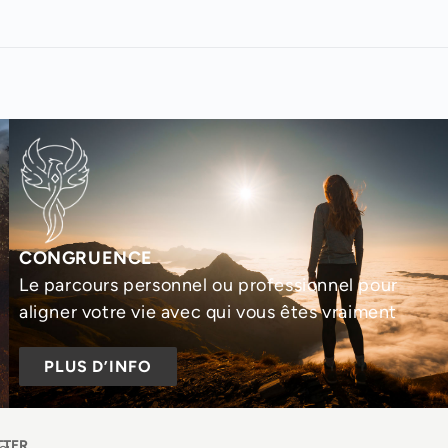
CONGRUENCE
Le parcours personnel ou professionnel pour
aligner votre vie avec qui vous êtes vraiment
PLUS D’INFO
TTER