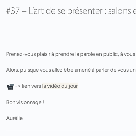
#37 – L’art de se présenter : salons
Prenez-vous plaisir à prendre la parole en public, à vous 
Alors, puisque vous allez être amené à parler de vous un
-> lien vers
la vidéo du jour
Bon visionnage !
Aurélie