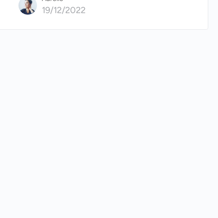
19/12/2022