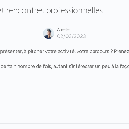
 et rencontres professionnelles
Aurelie
02/03/2023
présenter, à pitcher votre activité, votre parcours ? Prenez
 certain nombre de fois, autant s’intéresser un peu à la fa