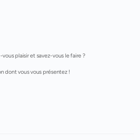
-vous plaisir et savez-vous le faire ?
çon dont vous vous présentez !