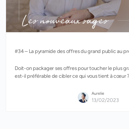
#34 – La pyramide des offres du grand public au 
Doit-on packager ses offres pour toucher le plus 
est-il préférable de cibler ce qui vous tient à cœur 
Aurelie
13/02/2023