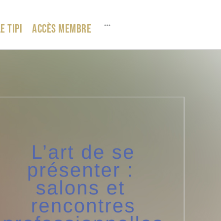
E TIPI
ACCÈS MEMBRE