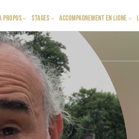
À PROPOS
STAGES
ACCOMPAGNEMENT EN LIGNE
L