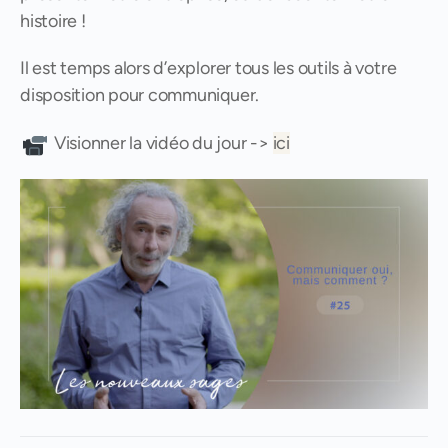
histoire !
Il est temps alors d’explorer tous les outils à votre
disposition pour communiquer.
Visionner la vidéo du jour ->
ici