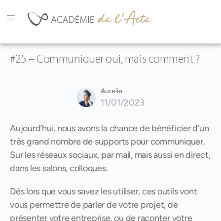
#25 – Communiquer oui, mais comment ?
Aurelie
11/01/2023
Aujourd’hui, nous avons la chance de bénéficier d’un
très grand nombre de supports pour communiquer.
Sur les réseaux sociaux, par mail, mais aussi en direct,
dans les salons, colloques.
Dès lors que vous savez les utiliser, ces outils vont
vous permettre de parler de votre projet, de
présenter votre entreprise, ou de raconter votre