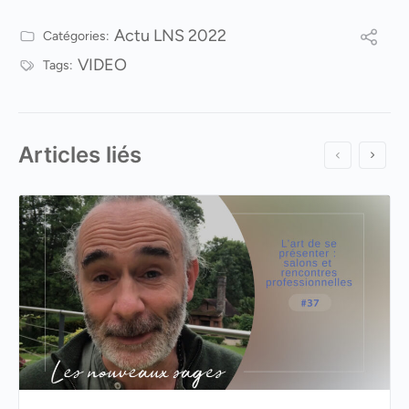
Actu LNS 2022
Catégories:
VIDEO
Tags:
Articles liés