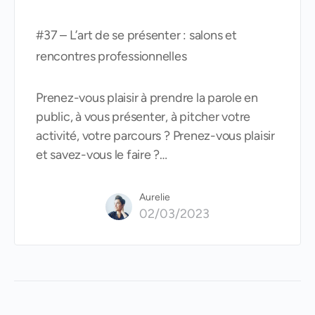
#37 – L’art de se présenter : salons et
rencontres professionnelles
Prenez-vous plaisir à prendre la parole en
public, à vous présenter, à pitcher votre
activité, votre parcours ? Prenez-vous plaisir
et savez-vous le faire ?…
Aurelie
02/03/2023