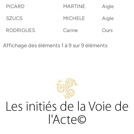
PICARD
MARTINE
Aigle
SZUCS
MICHELE
Aigle
RODRIGUES
Carine
Ours
Affichage des éléments 1 à 9 sur 9 éléments
Les initiés de la Voie de
l'Acte©