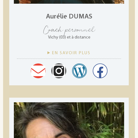
Aurélie DUMAS
Coach personnel
Vichy (03) et à distance
EN SAVOIR PLUS