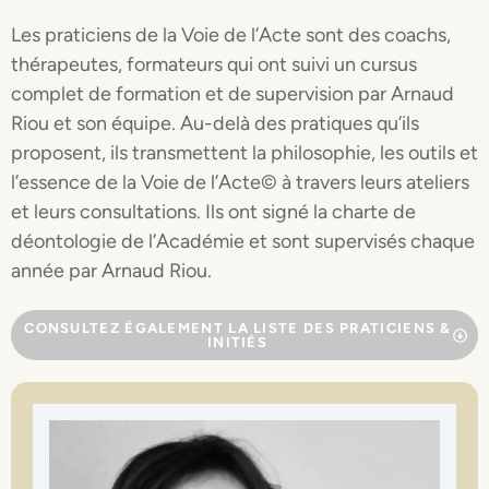
Les praticiens de la Voie de l’Acte sont des coachs,
thérapeutes, formateurs qui ont suivi un cursus
complet de formation et de supervision par Arnaud
Riou et son équipe. Au-delà des pratiques qu’ils
proposent, ils transmettent la philosophie, les outils et
l’essence de la Voie de l’Acte
©
à travers leurs ateliers
et leurs consultations. Ils ont signé la charte de
déontologie de l’Académie et sont supervisés chaque
année par Arnaud Riou.
CONSULTEZ ÉGALEMENT LA LISTE DES PRATICIENS &
INITIÉS