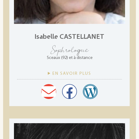
Isabelle CASTELLANET
Sophrologue
Sceaux (92) et à distance
EN SAVOIR PLUS