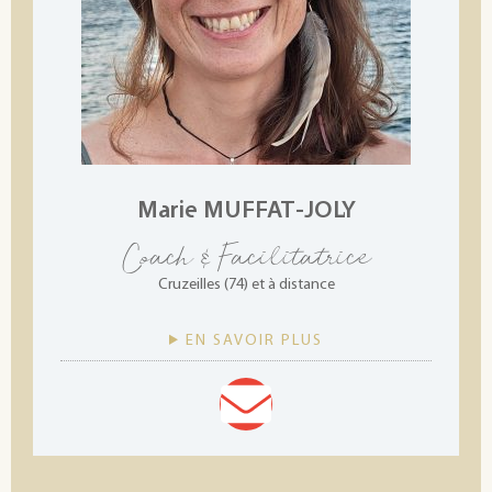
Marie MUFFAT-JOLY
Coach & Facilitatrice
Cruzeilles (74) et à distance
EN SAVOIR PLUS