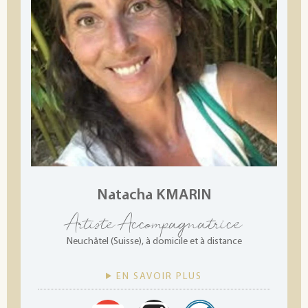
Natacha KMARIN
Artiste Accompagnatrice
Neuchâtel (Suisse), à domicile et à distance
EN SAVOIR PLUS