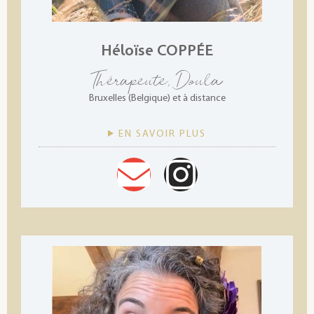
Héloïse COPPÉE
Thérapeute, Doula
Bruxelles (Belgique) et à distance
EN SAVOIR PLUS