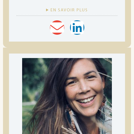
EN SAVOIR PLUS