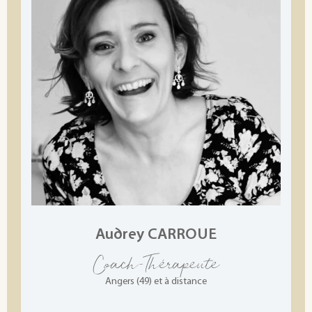
Audrey CARROUE
Coach-Thérapeute
Angers (49) et à distance