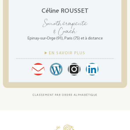
Céline ROUSSET
Sonothérapeute
& Coach
Epinay-sur-Orge (91), Paris (75) et à distance
EN SAVOIR PLUS
CLASSEMENT PAR ORDRE ALPHABÉTIQUE