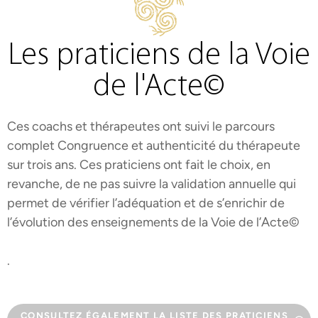
Les praticiens de la Voie
de l'Acte©
Ces coachs et thérapeutes ont suivi le parcours
complet Congruence et authenticité du thérapeute
sur trois ans. Ces praticiens ont fait le choix, en
revanche, de ne pas suivre la validation annuelle qui
permet de vérifier l’adéquation et de s’enrichir de
l’évolution des enseignements de la Voie de l’Acte©
.
CONSULTEZ ÉGALEMENT LA LISTE DES PRATICIENS