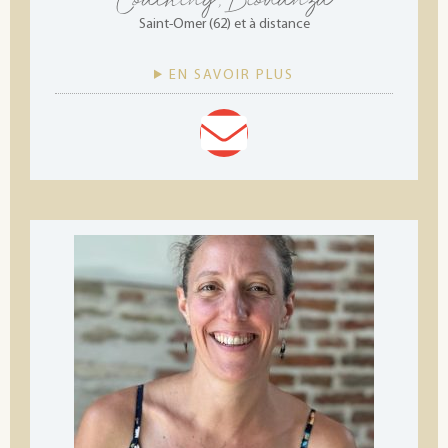
Saint-Omer (62) et à distance
EN SAVOIR PLUS