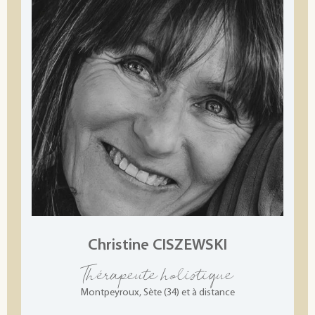
Christine CISZEWSKI
Thérapeute holistique
Montpeyroux, Sète (34) et à distance