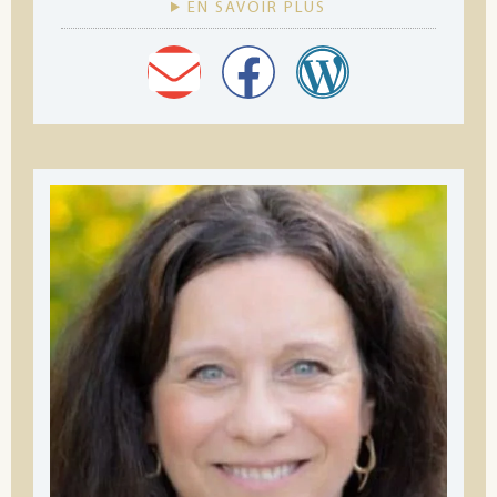
EN SAVOIR PLUS