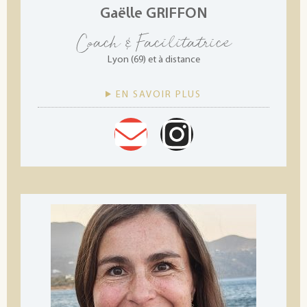
Gaëlle GRIFFON
Coach & Facilitatrice
Lyon (69) et à distance
EN SAVOIR PLUS