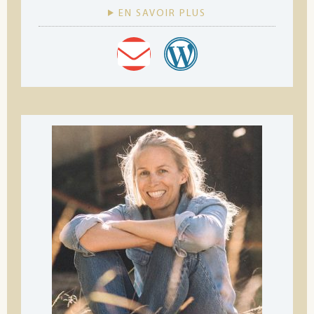
EN SAVOIR PLUS