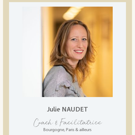
Julie NAUDET
Coach & Facilitatrice
Bourgogne, Paris & ailleurs