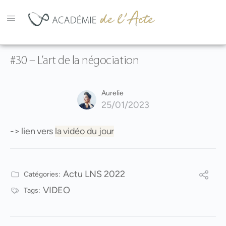
#30 – L’art de la négociation
Aurelie
25/01/2023
-> lien vers
la vidéo du jour
Actu LNS 2022
Catégories:
VIDEO
Tags: