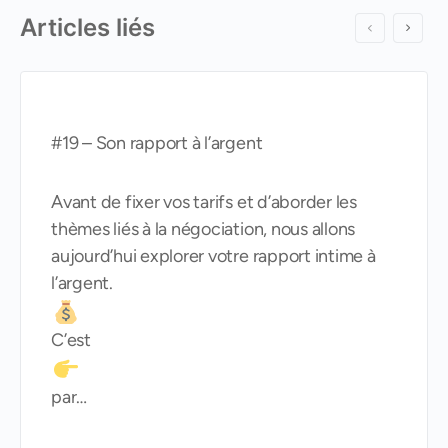
Articles liés
#19 – Son rapport à l’argent
Avant de fixer vos tarifs et d’aborder les
thèmes liés à la négociation, nous allons
aujourd’hui explorer votre rapport intime à
l’argent.
C’est
par…