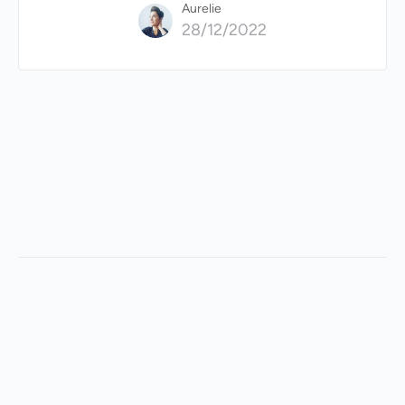
Aurelie
28/12/2022