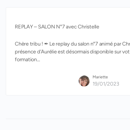
REPLAY – SALON N°7 avec Christelle
Chère tribu ! ✒ Le replay du salon n°7 animé par Chri
présence d’Aurélie est désormais disponible sur vo
formation…
Mariette
19/01/2023