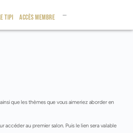
E TIPI
ACCÈS MEMBRE
 ainsi que les thèmes que vous aimeriez aborder en
ur accéder au premier salon. Puis le lien sera valable