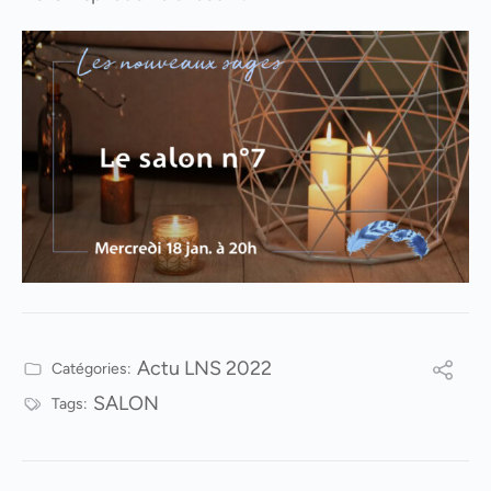
Actu LNS 2022
Catégories:
SALON
Tags: