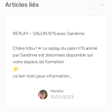
Articles liés
REPLAY – SALON N°6 avec Sandrine
Chère tribu ! ✒ Le replay du salon n°6 animé
par Sandrine est désormais disponible sur
votre espace de formation
ce lien Voici pour information…
Mariette
10/01/2023