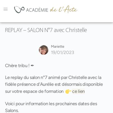
REPLAY – SALON N°7 avec Christelle
Mariette
19/01/2023
Chère tribu ! ✒
Le replay du salon n°7 animé par Christelle avec la
fidèle présence d’Aurélie est désormais disponible
sur votre espace de formation
ce lien
Voici pour information les prochaines dates des
Salons.