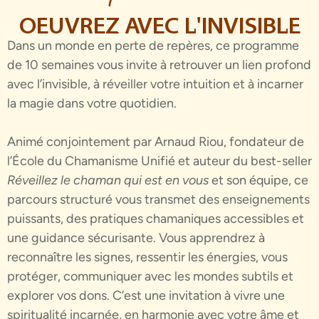
OEUVREZ AVEC L'INVISIBLE
Dans un monde en perte de repères, ce programme
de 10 semaines vous invite à retrouver un lien profond
avec l’invisible, à réveiller votre intuition et à incarner
la magie dans votre quotidien.
Animé conjointement par Arnaud Riou, fondateur de
l’École du Chamanisme Unifié et auteur du best-seller
Réveillez le chaman qui est en vous
et son équipe, ce
parcours structuré vous transmet des enseignements
puissants, des pratiques chamaniques accessibles et
une guidance sécurisante.
Vous apprendrez à
reconnaître les signes, ressentir les énergies, vous
protéger, communiquer avec les mondes subtils et
explorer vos dons. C’est une invitation à vivre une
spiritualité incarnée, en harmonie avec votre âme et