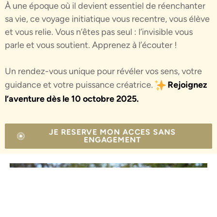
À une époque où il devient essentiel de réenchanter
sa vie, ce voyage initiatique vous recentre, vous élève
et vous relie.
Vous n’êtes pas seul : l’invisible vous
parle et vous soutient. Apprenez à l’écouter !
Un rendez-vous unique pour révéler vos sens, votre
guidance et votre puissance créatrice.
Rejoignez
l’aventure dès le 10 octobre 2025.
JE RESERVE MON ACCES SANS
ENGAGEMENT