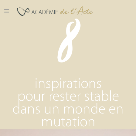
inspirations
pour rester stable
dans un monde en
mutation