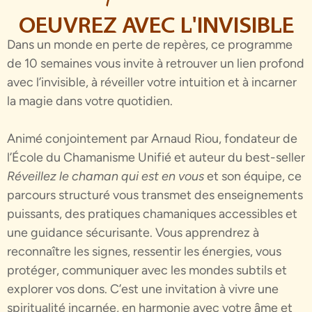
OEUVREZ AVEC L'INVISIBLE
Dans un monde en perte de repères, ce programme
de 10 semaines vous invite à retrouver un lien profond
avec l’invisible, à réveiller votre intuition et à incarner
la magie dans votre quotidien.
Animé conjointement par Arnaud Riou, fondateur de
l’École du Chamanisme Unifié et auteur du best-seller
Réveillez le chaman qui est en vous
et son équipe, ce
parcours structuré vous transmet des enseignements
puissants, des pratiques chamaniques accessibles et
une guidance sécurisante.
Vous apprendrez à
reconnaître les signes, ressentir les énergies, vous
protéger, communiquer avec les mondes subtils et
explorer vos dons. C’est une invitation à vivre une
spiritualité incarnée, en harmonie avec votre âme et