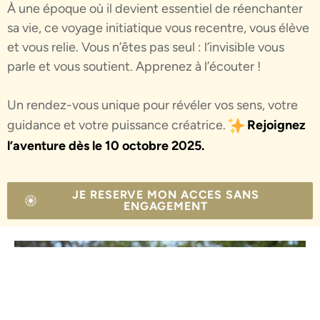
À une époque où il devient essentiel de réenchanter
sa vie, ce voyage initiatique vous recentre, vous élève
et vous relie.
Vous n’êtes pas seul : l’invisible vous
parle et vous soutient. Apprenez à l’écouter !
Un rendez-vous unique pour révéler vos sens, votre
guidance et votre puissance créatrice.
Rejoignez
l’aventure dès le 10 octobre 2025.
JE RESERVE MON ACCES SANS
ENGAGEMENT