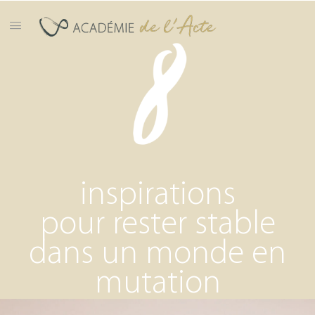
inspirations
pour rester stable
dans un monde en
mutation