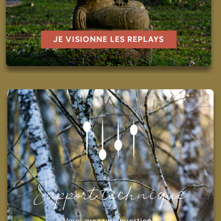
JE VISIONNE LES REPLAYS
Support technique