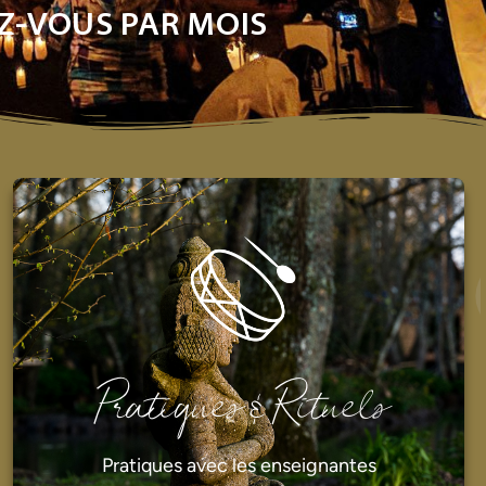
Z-VOUS PAR MOIS
Pratiques & Rituels
Pratiques avec les enseignantes