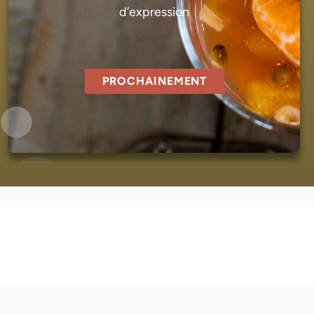
d’expression
PROCHAINEMENT