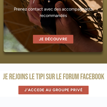
Prenez contact avec des accompagnants
recommandés
JE DÉCOUVRE
Je rejoins le Tipi sur le forum Facebook
J'ACCEDE AU GROUPE PRIVÉ