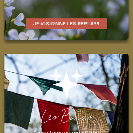
JE VISIONNE LES REPLAYS
Les Bonus