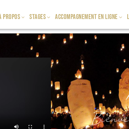
À PROPOS
STAGES
ACCOMPAGNEMENT EN LIGNE
L
Bienven