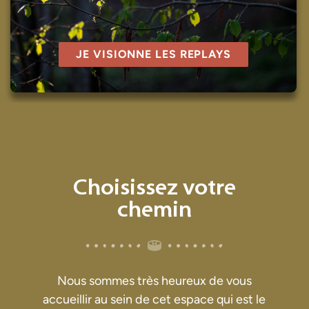
JE VISIONNE LES REPLAYS
Choisissez votre
chemin
Nous sommes très heureux de vous
accueillir au sein de cet espace qui est le