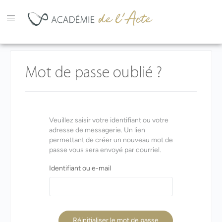
Mot de passe oublié ?
Veuillez saisir votre identifiant ou votre
adresse de messagerie. Un lien
permettant de créer un nouveau mot de
passe vous sera envoyé par courriel.
Identifiant ou e-mail
Réinitialiser le mot de passe