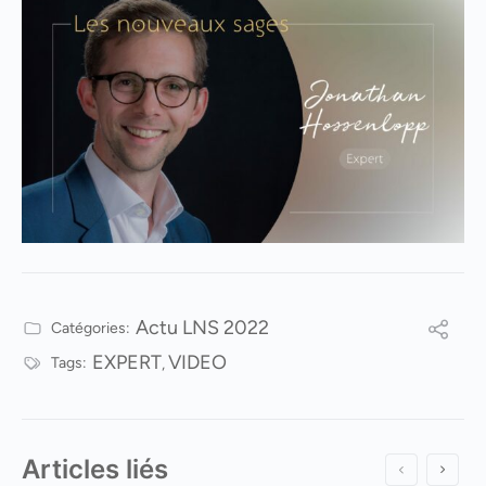
Actu LNS 2022
Catégories:
EXPERT
VIDEO
Tags:
,
Articles liés