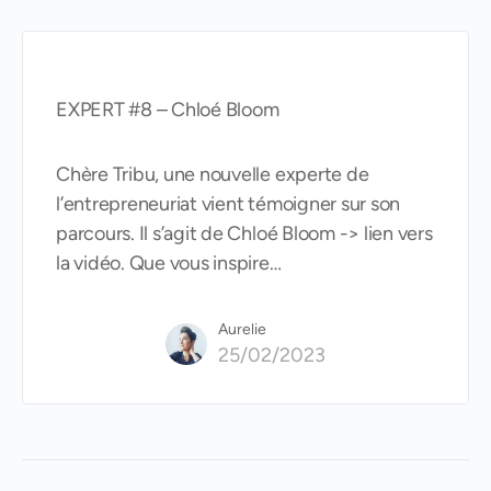
EXPERT #8 – Chloé Bloom
Chère Tribu, une nouvelle experte de
l’entrepreneuriat vient témoigner sur son
parcours. Il s’agit de Chloé Bloom -> lien vers
la vidéo. Que vous inspire…
Aurelie
25/02/2023