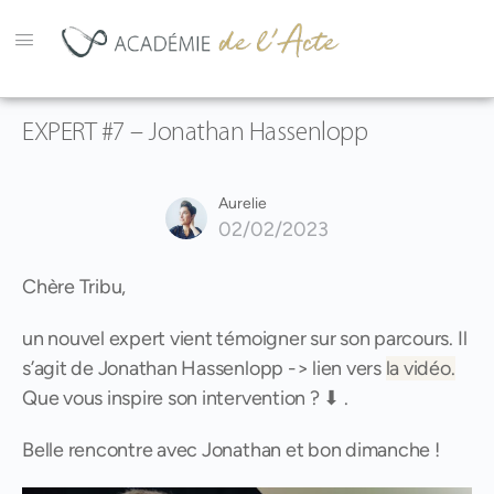
EXPERT #7 – Jonathan Hassenlopp
Aurelie
02/02/2023
Chère Tribu,
un nouvel expert vient témoigner sur son parcours. Il
s’agit de Jonathan Hassenlopp -> lien vers
la vidéo.
Que vous inspire son intervention ? ⬇ .
Belle rencontre avec Jonathan et bon dimanche !