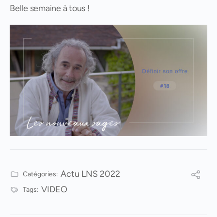
Belle semaine à tous !
Actu LNS 2022
Catégories:
VIDEO
Tags: