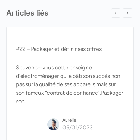
Articles liés
#22 – Packager et définir ses offres
Souvenez-vous cette enseigne
d’électroménager qui a bâti son succès non
pas sur la qualité de ses appareils mais sur
son fameux “contrat de confiance”.Packager
son…
Aurelie
05/01/2023