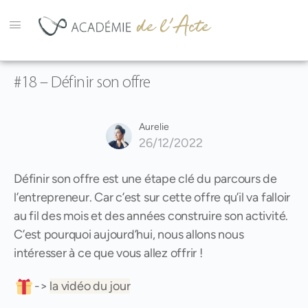
#18 – Définir son offre
Aurelie
26/12/2022
Définir son offre est une étape clé du parcours de
l’entrepreneur. Car c’est sur cette offre qu’il va falloir
au fil des mois et des années construire son activité.
C’est pourquoi aujourd’hui, nous allons nous
intéresser à ce que vous allez offrir !
->
la vidéo du jour