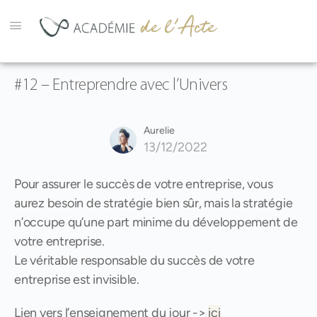
#12 – Entreprendre avec l’Univers
Aurelie
13/12/2022
Pour assurer le succès de votre entreprise, vous
aurez besoin de stratégie bien sûr, mais la stratégie
n’occupe qu’une part minime du développement de
votre entreprise.
Le véritable responsable du succès de votre
entreprise est invisible.
Lien vers l’enseignement du jour ->
ici