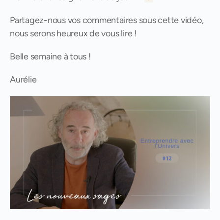
Partagez-nous vos commentaires sous cette vidéo,
nous serons heureux de vous lire !
Belle semaine à tous !
Aurélie