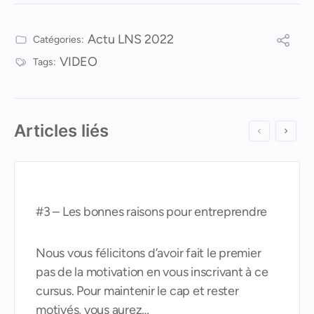
Actu LNS 2022
Catégories:
VIDEO
Tags:
Articles liés
#3 – Les bonnes raisons pour entreprendre
Nous vous félicitons d’avoir fait le premier
pas de la motivation en vous inscrivant à ce
cursus. Pour maintenir le cap et rester
motivés, vous aurez…