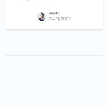
Aurelie
24/11/2022