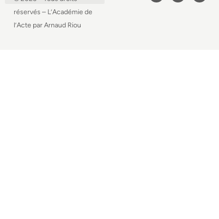
réservés – L’Académie de
l’Acte par Arnaud Riou