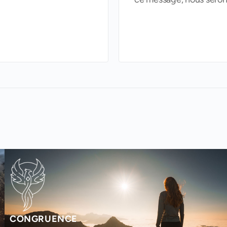
CONGRUENCE