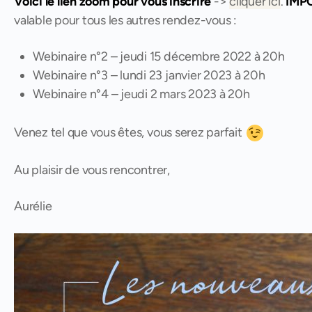
Voici le lien zoom pour vous inscrire
->
cliquer ici
.
IMP
valable pour tous les autres rendez-vous :
Webinaire n°2 – jeudi 15 décembre 2022 à 20h
Webinaire n°3 – lundi 23 janvier 2023 à 20h
Webinaire n°4 – jeudi 2 mars 2023 à 20h
Venez tel que vous êtes, vous serez parfait
Au plaisir de vous rencontrer,
Aurélie