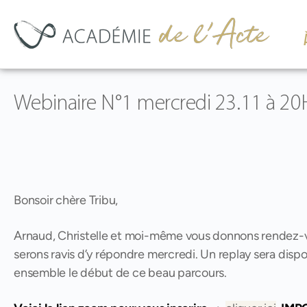
Webinaire N°1 mercredi 23.11 à 2
Bonsoir chère Tribu,
Arnaud, Christelle et moi-même vous donnons rendez-v
serons ravis d’y répondre mercredi. Un replay sera disp
ensemble le début de ce beau parcours.