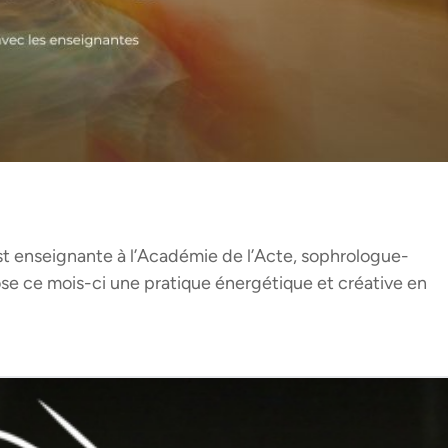
 enseignante à l’Académie de l’Acte, sophrologue-
se ce mois-ci une pratique énergétique et créative en