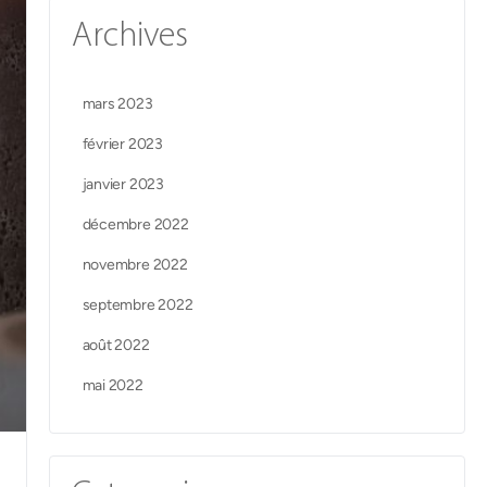
Archives
mars 2023
février 2023
janvier 2023
décembre 2022
novembre 2022
septembre 2022
août 2022
mai 2022