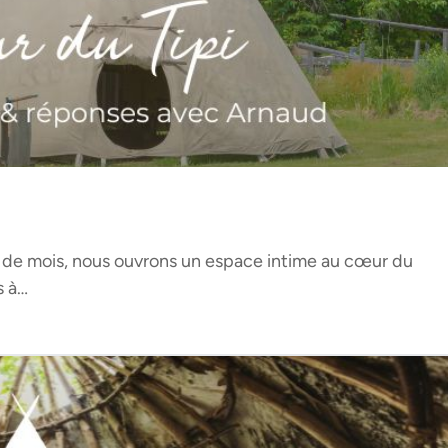
mois, nous ouvrons un espace intime au cœur du
s à…