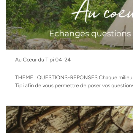
Au Cœur du Tipi 04-24
THEME : QUESTIONS-REPONSES Chaque milieu de 
Tipi afin de vous permettre de poser vos question