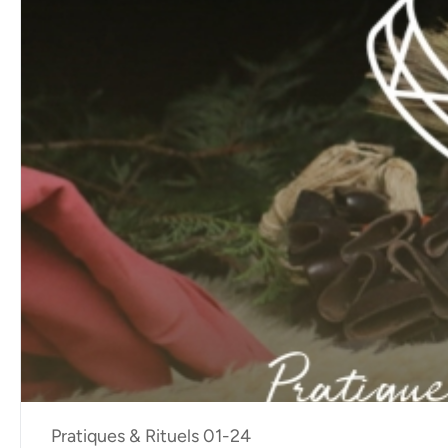
Pratiques & Rituels 01-24