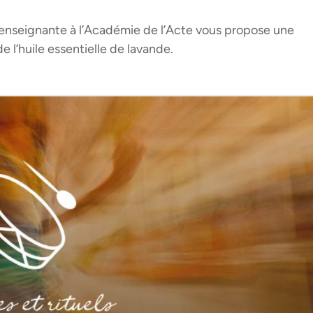
 enseignante à l’Académie de l’Acte vous propose une
e l’huile essentielle de lavande.