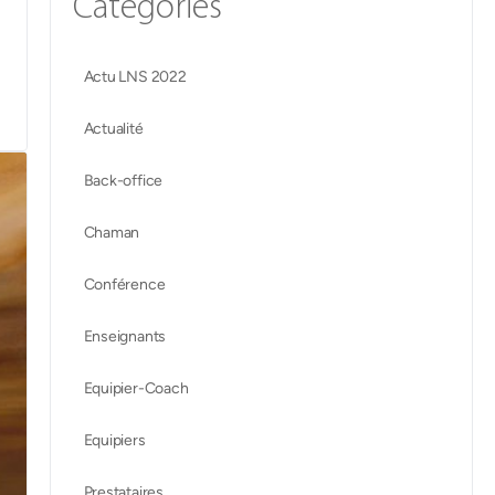
Categories
Actu LNS 2022
Actualité
Back-office
Chaman
Conférence
Enseignants
Equipier-Coach
Equipiers
Prestataires