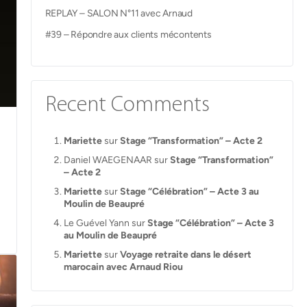
REPLAY – SALON N°11 avec Arnaud
#39 – Répondre aux clients mécontents
Recent Comments
Mariette
sur
Stage “Transformation” – Acte 2
Daniel WAEGENAAR
sur
Stage “Transformation”
– Acte 2
Mariette
sur
Stage “Célébration” – Acte 3 au
Moulin de Beaupré
Le Guével Yann
sur
Stage “Célébration” – Acte 3
au Moulin de Beaupré
Mariette
sur
Voyage retraite dans le désert
marocain avec Arnaud Riou