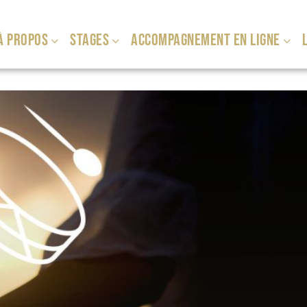
À PROPOS
STAGES
ACCOMPAGNEMENT EN LIGNE
L