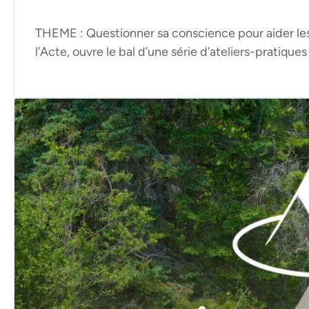
THEME : Questionner sa conscience pour aider les
l’Acte, ouvre le bal d’une série d’ateliers-pratiques