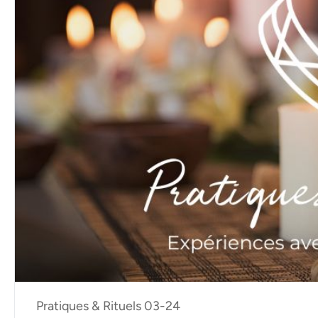
Pratiques & Rituels 03-24