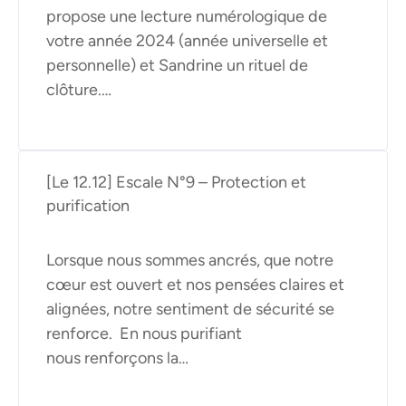
propose une lecture numérologique de
votre année 2024 (année universelle et
personnelle) et Sandrine un rituel de
clôture.…
[Le 12.12] Escale N°9 – Protection et
purification
Lorsque nous sommes ancrés, que notre
cœur est ouvert et nos pensées claires et
alignées, notre sentiment de sécurité se
renforce. En nous purifiant
nous renforçons la…