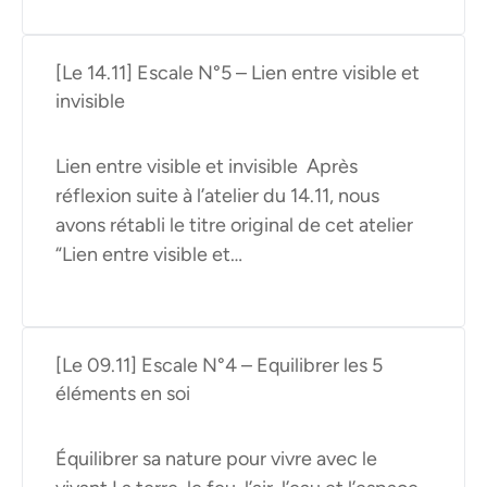
[Le 14.11] Escale N°5 – Lien entre visible et
invisible
Lien entre visible et invisible Après
réflexion suite à l’atelier du 14.11, nous
avons rétabli le titre original de cet atelier
“Lien entre visible et…
[Le 09.11] Escale N°4 – Equilibrer les 5
éléments en soi
Équilibrer sa nature pour vivre avec le