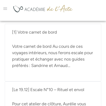
[1] Votre carnet de bord
Votre carnet de bord Au cours de ces
voyages intérieurs, nous ferons escale pour
pratiquer et échanger avec nos guides
préférés : Sandrine et Arnaud…
[Le 19.12] Escale N°10 – Rituel et envol
Pour cet atelier de clôture, Aurélie vous