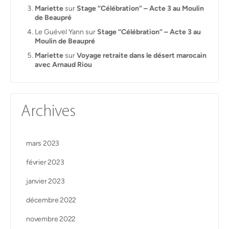
Mariette
sur
Stage “Célébration” – Acte 3 au Moulin
de Beaupré
Le Guével Yann
sur
Stage “Célébration” – Acte 3 au
Moulin de Beaupré
Mariette
sur
Voyage retraite dans le désert marocain
avec Arnaud Riou
Archives
mars 2023
février 2023
janvier 2023
décembre 2022
novembre 2022