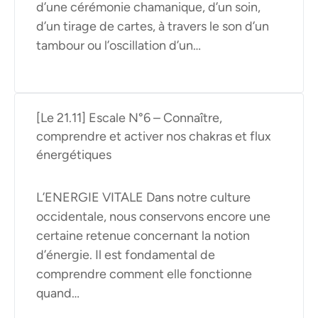
d’une cérémonie chamanique, d’un soin,
d’un tirage de cartes, à travers le son d’un
tambour ou l’oscillation d’un…
[Le 21.11] Escale N°6 – Connaître,
comprendre et activer nos chakras et flux
énergétiques
L’ENERGIE VITALE Dans notre culture
occidentale, nous conservons encore une
certaine retenue concernant la notion
d’énergie. Il est fondamental de
comprendre comment elle fonctionne
quand…