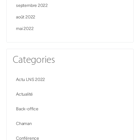
septembre 2022
août 2022
mai 2022
Categories
Actu LNS 2022
Actualité
Back-office
Chaman
Conférence