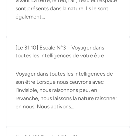
vivant La terre, le feu, l’air, l’eau et l’espace
sont présents dans la nature. Ils le sont
également…
[Le 31.10] Escale N°3 – Voyager dans
toutes les intelligences de votre être
Voyager dans toutes les intelligences de
son être Lorsque nous œuvrons avec
l’invisible, nous raisonnons peu, en
revanche, nous laissons la nature raisonner
en nous. Nous activons…