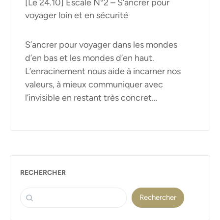
[Le 24.10] Escale N°2 – S’ancrer pour
voyager loin et en sécurité
S’ancrer pour voyager dans les mondes
d’en bas et les mondes d’en haut.
L’enracinement nous aide à incarner nos
valeurs, à mieux communiquer avec
l’invisible en restant très concret…
RECHERCHER
Rechercher