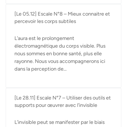
[Le 05.12] Escale N°8 – Mieux connaitre et
percevoir les corps subtiles
L’aura est le prolongement
électromagnétique du corps visible. Plus
nous sommes en bonne santé, plus elle
rayonne. Nous vous accompagnerons ici
dans la perception de…
[Le 28.11] Escale N°7 – Utiliser des outils et
supports pour œuvrer avec l’invisible
L’invisible peut se manifester par le biais