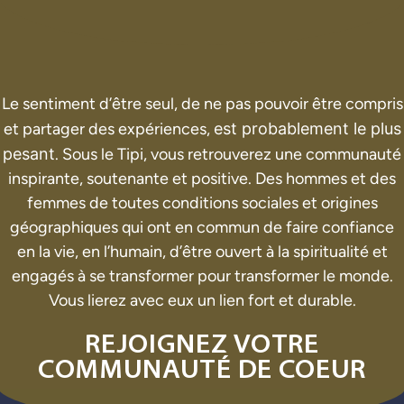
Le sentiment d’être seul, de ne pas pouvoir être compris
et partager des expériences,
est probablement le plus
pesant
. Sous le Tipi, vous retrouverez une communauté
inspirante, soutenante et positive. Des hommes et des
femmes de toutes conditions sociales et origines
géographiques qui ont en commun de faire confiance
en la vie, en l’humain, d’être ouvert à la spiritualité et
engagés à se transformer pour transformer le monde.
Vous lierez avec eux un lien fort et durable.
REJOIGNEZ VOTRE
COMMUNAUTÉ DE COEUR