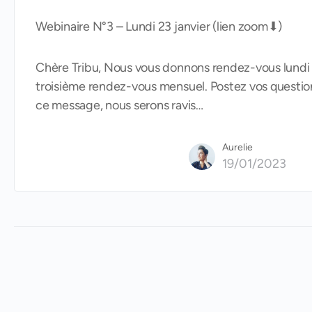
Webinaire N°3 – Lundi 23 janvier (lien zoom⬇)
Chère Tribu, Nous vous donnons rendez-vous lundi
troisième rendez-vous mensuel. Postez vos questi
ce message, nous serons ravis…
Aurelie
19/01/2023