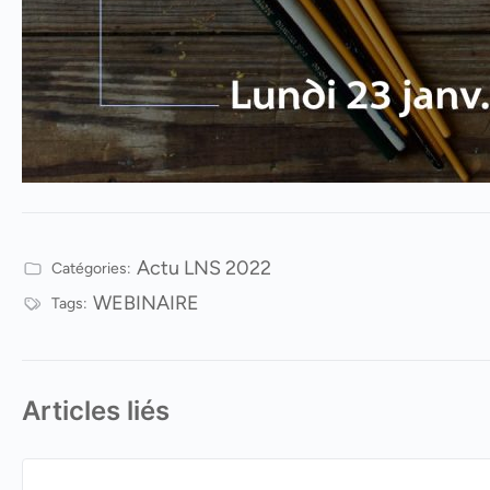
Actu LNS 2022
Catégories:
WEBINAIRE
Tags:
Articles liés