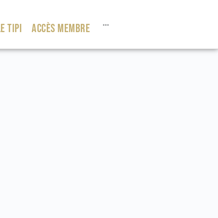
E TIPI
ACCÈS MEMBRE