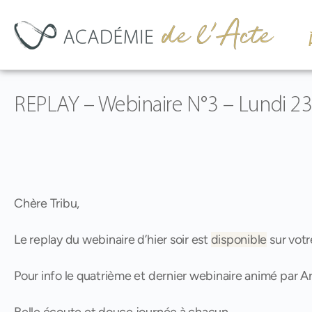
REPLAY – Webinaire N°3 – Lundi 23 j
Chère Tribu,
Le replay du webinaire d’hier soir est
disponible
sur votr
Pour info le quatrième et dernier webinaire animé par Ar