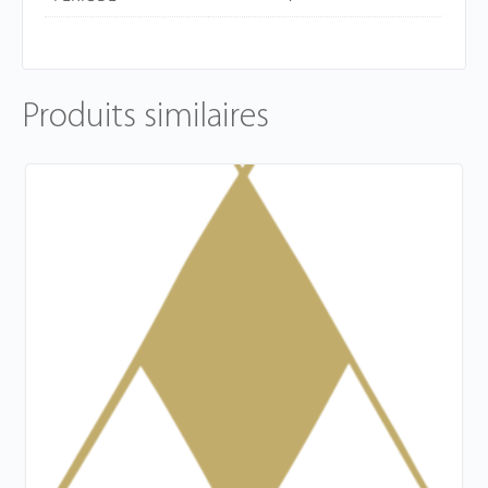
Produits similaires