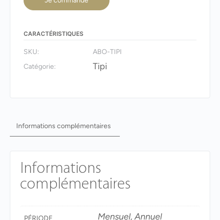
Je commande
CARACTÉRISTIQUES
SKU:
ABO-TIPI
Tipi
Catégorie:
Informations complémentaires
Informations
complémentaires
Mensuel, Annuel
PÉRIODE