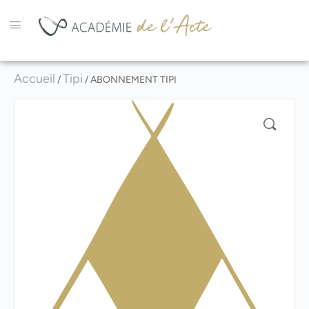
Accueil
Tipi
/
/ ABONNEMENT TIPI