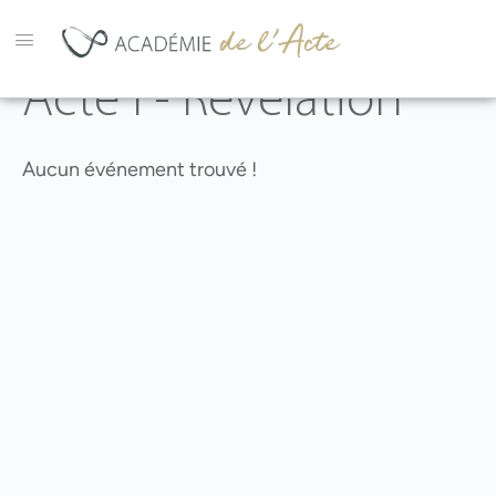
Acte I - Révélation
Aucun événement trouvé !