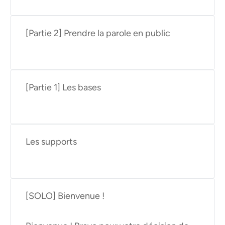
[Partie 2] Prendre la parole en public
[Partie 1] Les bases
Les supports
[SOLO] Bienvenue !