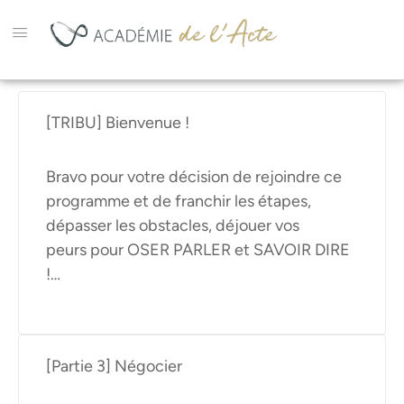
[TRIBU] Bienvenue !
Bravo pour votre décision de rejoindre ce
programme et de franchir les étapes,
dépasser les obstacles, déjouer vos
peurs pour OSER PARLER et SAVOIR DIRE
!…
[Partie 3] Négocier