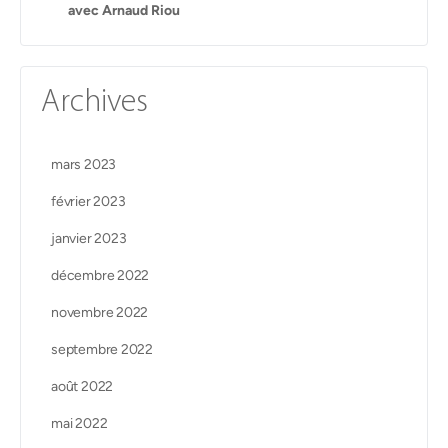
avec Arnaud Riou
Archives
mars 2023
février 2023
janvier 2023
décembre 2022
novembre 2022
septembre 2022
août 2022
mai 2022