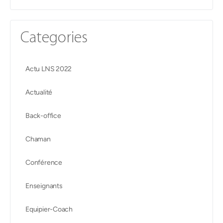
Categories
Actu LNS 2022
Actualité
Back-office
Chaman
Conférence
Enseignants
Equipier-Coach