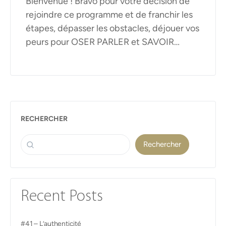
Bienvenue ! Bravo pour votre décision de
rejoindre ce programme et de franchir les
étapes, dépasser les obstacles, déjouer vos
peurs pour OSER PARLER et SAVOIR…
RECHERCHER
Rechercher
Recent Posts
#41 – L’authenticité