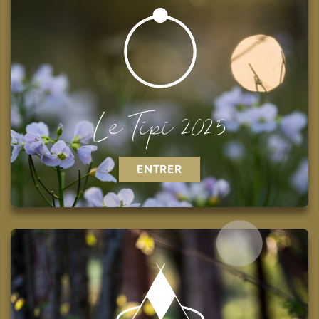
Le Tipi 2025
ENTRER