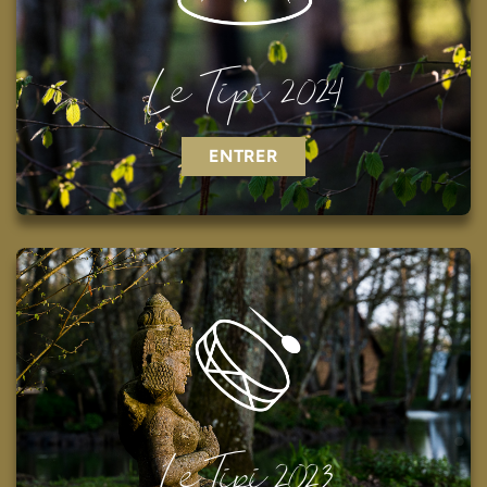
Le Tipi 2024
ENTRER
Le Tipi 2023