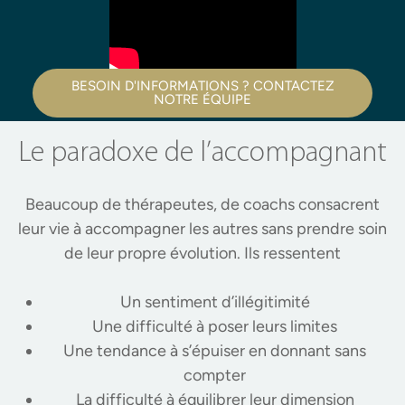
BESOIN D'INFORMATIONS ? CONTACTEZ
NOTRE ÉQUIPE
Le paradoxe de l’accompagnant
Beaucoup de thérapeutes, de coachs consacrent
leur vie à accompagner les autres sans prendre soin
de leur propre évolution. Ils ressentent
Un sentiment d’illégitimité
Une difficulté à poser leurs limites
Une tendance à s’épuiser en donnant sans
compter
La difficulté à équilibrer leur dimension