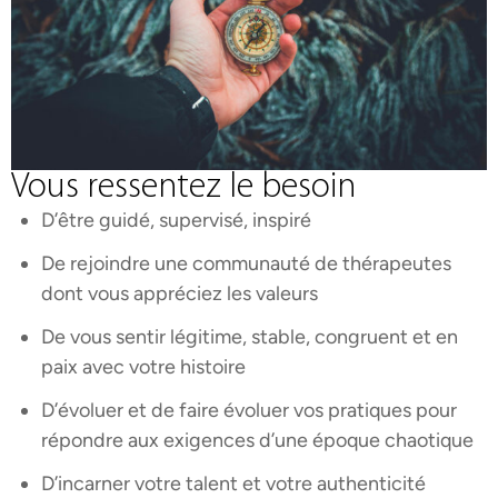
Vous ressentez le besoin
D’être guidé, supervisé, inspiré
De rejoindre une communauté de thérapeutes
dont vous appréciez les valeurs
De vous sentir légitime, stable, congruent et en
paix avec votre histoire
D’évoluer et de faire évoluer vos pratiques pour
répondre aux exigences d’une époque chaotique
D’incarner votre talent et votre authenticité