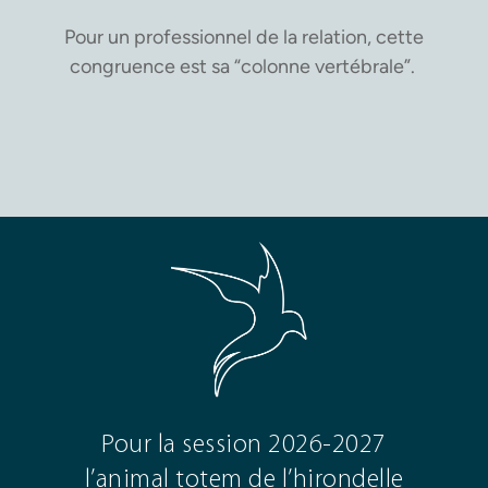
Pour un professionnel de la relation, cette
congruence est sa “colonne vertébrale”.
Pour la session 2026-2027
l’animal totem de l’hirondelle