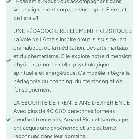
l’Académie. Nous vous accompagnons dans
votre alignement corps-cœur-esprit. Élément
de liste #1
UNE PÉDAGOGIE RÉELLEMENT HOLISTIQUE :
La Voie de l'Acte s'inspire d'outils issus de l'art
dramatique, de la méditation, des arts martiaux
et du chamanisme. Elle explore notre dimension
physique, émotionnelle, psychologique,
spirituelle et énergétique. Ce modèle intègre la
pédagogie du coaching, du mentoring et de
l’enseignement.
LA SÉCURITÉ DE TRENTE ANS D’EXPÉRIENCE :
Avec plus de 40 000 personnes formées
pendant trente ans, Arnaud Riou et son équipe
ont acquis une expérience et une autorité
reconnues dans leur domaine.