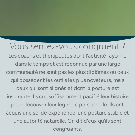
Vous sentez-vous congruent ?
Les coachs et thérapeutes dont l’activité rayonne
dans le temps et est reconnue par une large
communauté ne sont pas les plus diplômés ou ceux
qui possèdent les outils les plus novateurs, mais
ceux qui sont alignés et dont la posture est
inspirante. Ils ont suffisamment pacifié leur histoire
pour découvrir leur légende personnelle. Ils ont
acquis une solide expérience, une posture stable et
une autorité naturelle. On dit d’eux qu’ils sont
congruents.