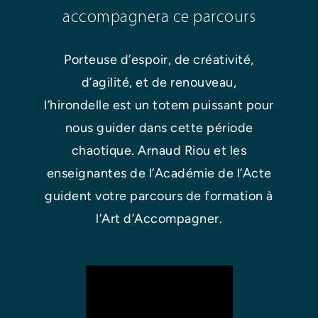
accompagnera ce parcours
Porteuse d’espoir, de créativité,
d’agilité, et de renouveau,
l’hirondelle est un totem puissant pour
nous guider dans cette période
chaotique. Arnaud Riou et les
enseignantes de l’Académie de l’Acte
guident votre parcours de formation à
l’Art d’Accompagner.