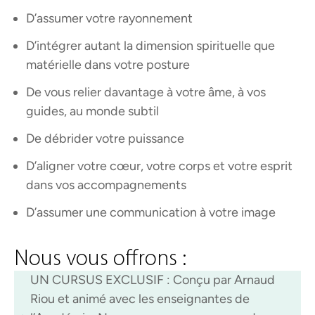
D’assumer votre rayonnement
D’intégrer autant la dimension spirituelle que
matérielle dans votre posture
De vous relier davantage à votre âme, à vos
guides, au monde subtil
De débrider votre puissance
D’aligner votre cœur, votre corps et votre esprit
dans vos accompagnements
D’assumer une communication à votre image
Nous vous offrons :
UN CURSUS EXCLUSIF : Conçu par Arnaud
Riou et animé avec les enseignantes de