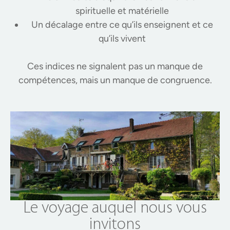
spirituelle et matérielle
Un décalage entre ce qu’ils enseignent et ce
qu’ils vivent
Ces indices ne signalent pas un manque de
compétences, mais un manque de congruence.
Le voyage auquel nous vous
invitons