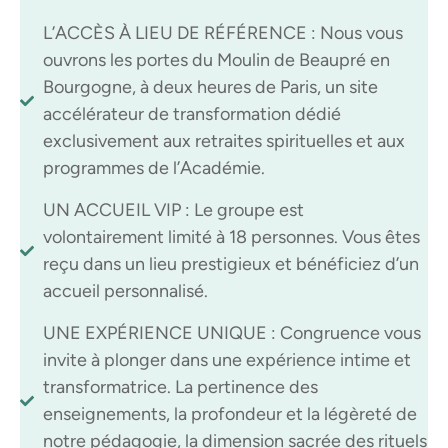
L’ACCÈS À LIEU DE RÉFÉRENCE : Nous vous
ouvrons les portes du Moulin de Beaupré en
Bourgogne, à deux heures de Paris, un site
accélérateur de transformation dédié
exclusivement aux retraites spirituelles et aux
programmes de l’Académie.
UN ACCUEIL VIP : Le groupe est
volontairement limité à 18 personnes. Vous êtes
reçu dans un lieu prestigieux et bénéficiez d’un
accueil personnalisé.
UNE EXPÉRIENCE UNIQUE : Congruence vous
invite à plonger dans une expérience intime et
transformatrice. La pertinence des
enseignements, la profondeur et la légèreté de
notre pédagogie, la dimension sacrée des rituels