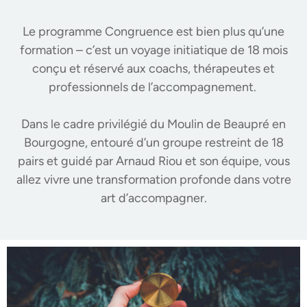
Le programme Congruence est bien plus qu’une
formation – c’est un voyage initiatique de 18 mois
conçu et réservé aux coachs, thérapeutes et
professionnels de l’accompagnement.
Dans le cadre privilégié du Moulin de Beaupré en
Bourgogne, entouré d’un groupe restreint de 18
pairs et guidé par Arnaud Riou et son équipe, vous
allez vivre une transformation profonde dans votre
art d’accompagner.