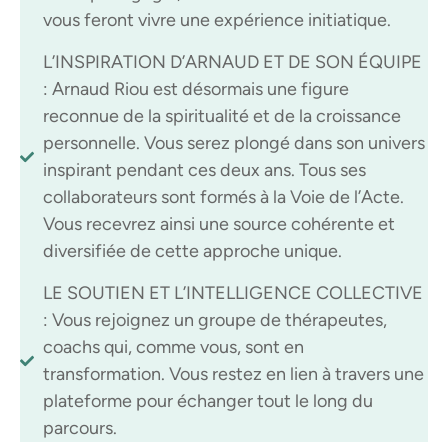
vous feront vivre une expérience initiatique.
L’INSPIRATION D’ARNAUD ET DE SON ÉQUIPE
: Arnaud Riou est désormais une figure
reconnue de la spiritualité et de la croissance
personnelle. Vous serez plongé dans son univers
inspirant pendant ces deux ans. Tous ses
collaborateurs sont formés à la Voie de l’Acte.
Vous recevrez ainsi une source cohérente et
diversifiée de cette approche unique.
LE SOUTIEN ET L’INTELLIGENCE COLLECTIVE
: Vous rejoignez un groupe de thérapeutes,
coachs qui, comme vous, sont en
transformation. Vous restez en lien à travers une
plateforme pour échanger tout le long du
parcours.