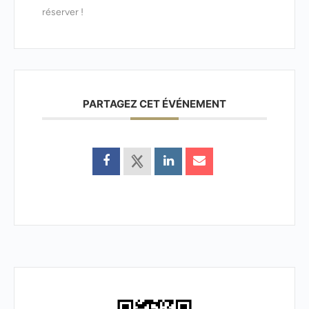
réserver !
PARTAGEZ CET ÉVÉNEMENT