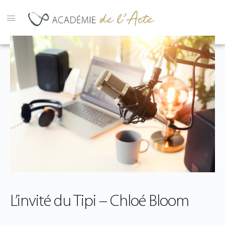
L’invité du Tipi – Chloé Bloom