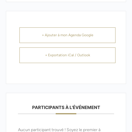
+ Ajouter à mon Agenda Google
+ Exportation iCal / Outlook
PARTICIPANTS À L'ÉVÉNEMENT
Aucun participant trouvé ! Soyez le premier à