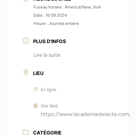
Fuseau horaire :
America/New_York
Date :
16 09 2024
Heure :
Journée entière
PLUS D'INFOS
Lire la suite
LIEU
En ligne
Site Web
https://www.lacademiedelacte.com/
CATÉGORIE