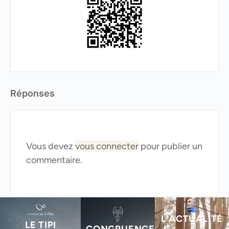
Réponses
Vous devez
vous connecter
pour publier un
commentaire.
L’ACTUALITÉ
LE TIPI
CONGRUENCE