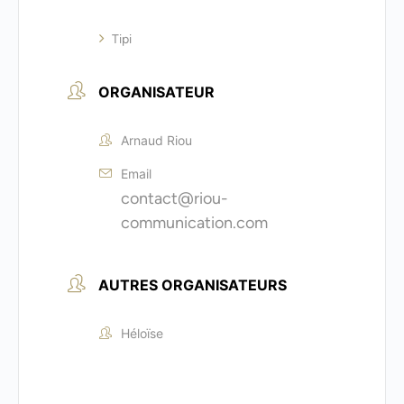
Tipi
ORGANISATEUR
Arnaud Riou
Email
contact@riou-
communication.com
AUTRES ORGANISATEURS
Héloïse