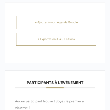
+ Ajouter à mon Agenda Google
+ Exportation iCal / Outlook
PARTICIPANTS À L'ÉVÉNEMENT
Aucun participant trouvé ! Soyez le premier à
réserver !