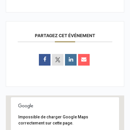
PARTAGEZ CET ÉVÉNEMENT
Impossible de charger Google Maps
correctement sur cette page.