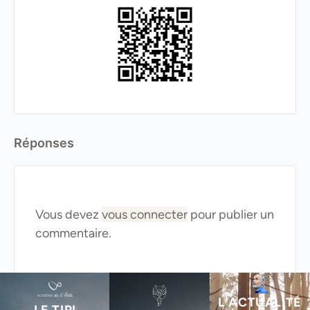
Réponses
Vous devez
vous connecter
pour publier un
commentaire.
L’ACTUALITÉ