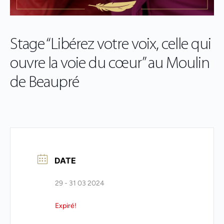
Stage “Libérez votre voix, celle qui
ouvre la voie du cœur” au Moulin
de Beaupré
DATE
29 - 31 03 2024
Expiré!