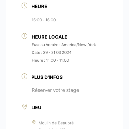
HEURE
16:00 - 16:00
HEURE LOCALE
Fuseau horaire :
America/New_York
Date :
29 - 31 03 2024
Heure :
11:00 - 11:00
PLUS D'INFOS
Réserver votre stage
LIEU
Moulin de Beaupré