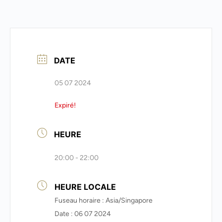
DATE
05 07 2024
Expiré!
HEURE
20:00 - 22:00
HEURE LOCALE
Fuseau horaire :
Asia/Singapore
Date :
06 07 2024