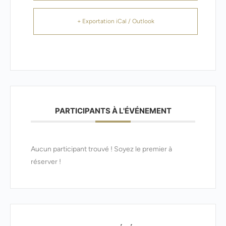
+ Exportation iCal / Outlook
PARTICIPANTS À L'ÉVÉNEMENT
Aucun participant trouvé ! Soyez le premier à
réserver !