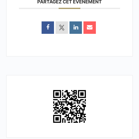
PARTAGEZ CET ÉVÉNEMENT