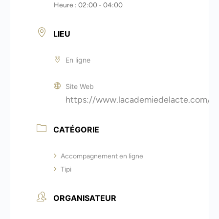
Heure :
02:00 - 04:00
LIEU
En ligne
Site Web
https://www.lacademiedelacte.com/
CATÉGORIE
Accompagnement en ligne
Tipi
ORGANISATEUR