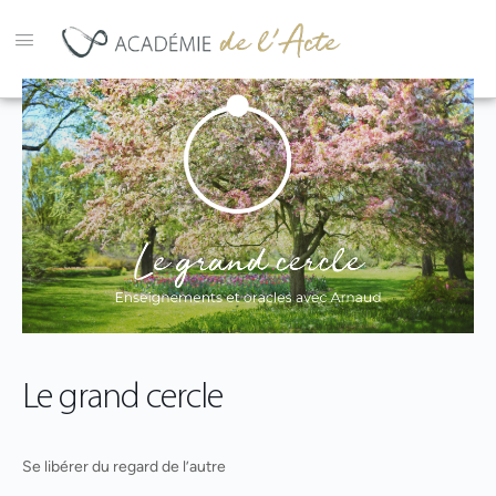
Le grand cercle
Se libérer du regard de l’autre