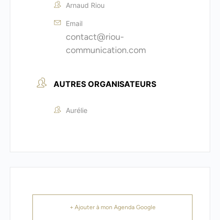
Arnaud Riou
Email
contact@riou-
communication.com
AUTRES ORGANISATEURS
Aurélie
+ Ajouter à mon Agenda Google