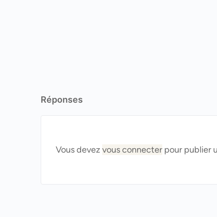
Réponses
Vous devez
vous connecter
pour publier 