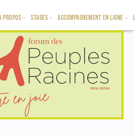
À PROPOS
STAGES
ACCOMPAGNEMENT EN LIGNE
L