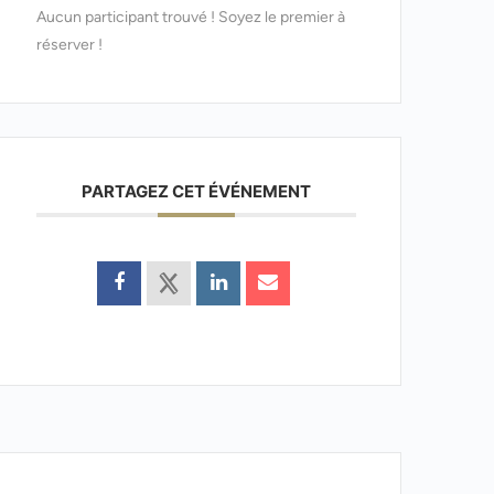
Aucun participant trouvé ! Soyez le premier à
réserver !
PARTAGEZ CET ÉVÉNEMENT