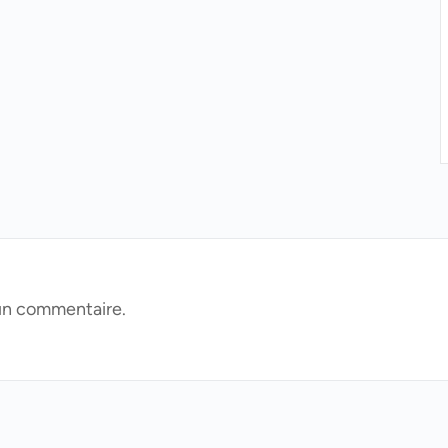
un commentaire.