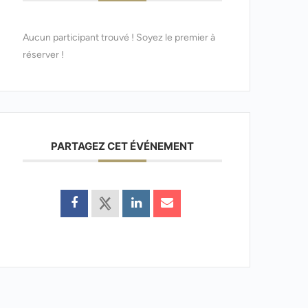
Aucun participant trouvé ! Soyez le premier à
réserver !
PARTAGEZ CET ÉVÉNEMENT