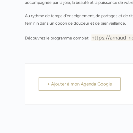
accompagnée par la joie, la beauté et la puissance de votre
Au rythme de temps d’enseignement, de partages et de rit
féminin dans un cocon de douceur et de bienveillance.
https://arnaud-r
Découvrez le programme complet :
+ Ajouter à mon Agenda Google