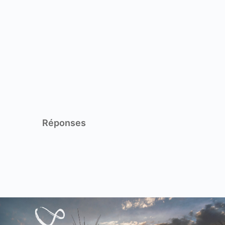
Réponses