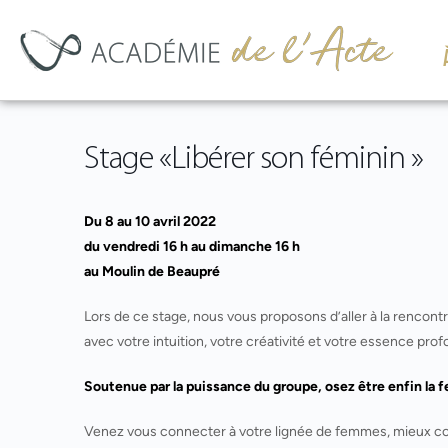
Stage «Libérer son féminin »
Du 8 au 10 avril 2022
du vendredi 16 h au dimanche 16 h
au Moulin de Beaupré
Lors de ce stage, nous vous proposons d’aller à la rencon
avec votre intuition, votre créativité et votre essence pro
Soutenue par la puissance du groupe, osez être enfin la
Venez vous connecter à votre lignée de femmes, mieux co