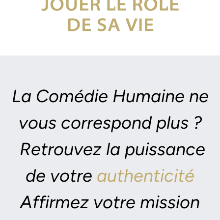
La Comédie Humaine ne
vous correspond plus ?
Retrouvez la puissance
de votre
authenticité
Affirmez votre mission