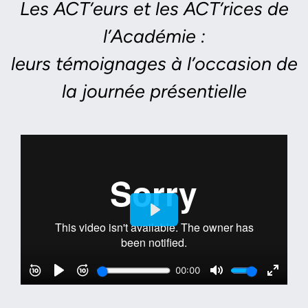
Les ACT’eurs et les ACT’rices de
l’Académie :
leurs témoignages à l’occasion de
la journée présentielle