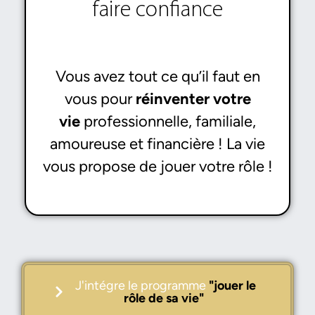
faire confiance
Vous avez tout ce qu’il faut en
vous pour
réinventer votre
vie
professionnelle, familiale,
amoureuse et financière ! La vie
vous propose de jouer votre rôle !
J'intégre le programme
"jouer le
rôle de sa vie"