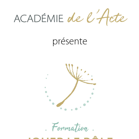
présente