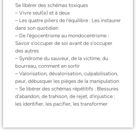
Se libérer des schémas toxiques
– Vivre seul(e) et à deux
– Les quatre piliers de l’équilibre : Les instaurer
dans son quotidien
– De l’égocentrisme au mondocentrisme :
Savoir s’occuper de soi avant de s’occuper
des autres
– Syndrome du sauveur, de la victime, du
bourreau, comment en sortir
– Valorisation, dévalorisation, culpabilisation,
peur, débusquer les pièges de la manipulation
– Se libérer des schémas répétitifs : Blessures
d’abandon, de trahison, de rejet, d’injustice :
les identifier, les pacifier, les transformer