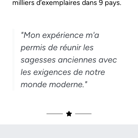
milliers d’exemplaires dans 9 pays.
"Mon expérience m'a
permis de réunir les
sagesses anciennes avec
les exigences de notre
monde moderne."