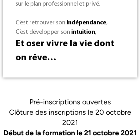
sur le plan professionnel et privé.
C’est retrouver son
indépendance
,
C’est développer son
intuition
,
Et oser vivre la vie dont
on rêve…
Pré-inscriptions ouvertes
Clôture des inscriptions le 20 octobre
2021
Début de la formation le 21 octobre 2021