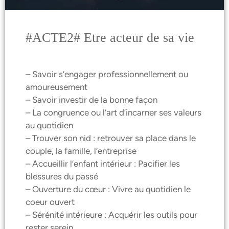
#ACTE2# Etre acteur de sa vie
– Savoir s’engager professionnellement ou
amoureusement
– Savoir investir de la bonne façon
– La congruence ou l’art d’incarner ses valeurs
au quotidien
– Trouver son nid : retrouver sa place dans le
couple, la famille, l’entreprise
– Accueillir l’enfant intérieur : Pacifier les
blessures du passé
– Ouverture du cœur : Vivre au quotidien le
coeur ouvert
– Sérénité intérieure : Acquérir les outils pour
rester serein