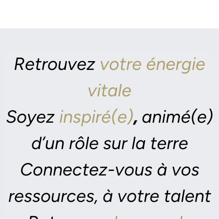
Retrouvez
votre énergie
vitale
Soyez
inspiré(e)
,
animé(e)
d’un rôle sur la terre
Connectez-vous à vos
ressources, à votre talent