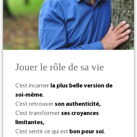
Jouer le rôle de sa vie
C’est incarner
la plus belle version de
soi-même
,
C’est retrouver
son authenticité,
C’est transformer
ses croyances
limitantes,
C’est sentir ce qui est
bon pour soi
,