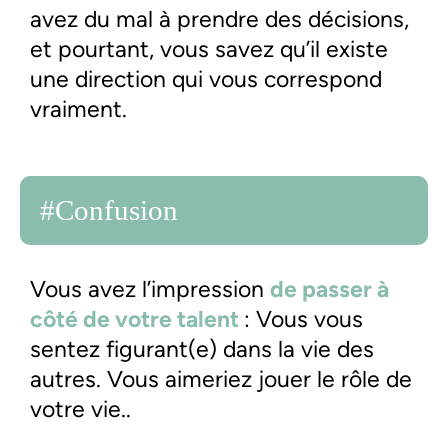
avez du mal à prendre des décisions,
et pourtant, vous savez qu’il existe
une direction qui vous correspond
vraiment.
#Confusion
Vous avez l’impression
de passer à
côté de votre talent
: Vous vous
sentez figurant(e) dans la vie des
autres. Vous aimeriez jouer le rôle de
votre vie..