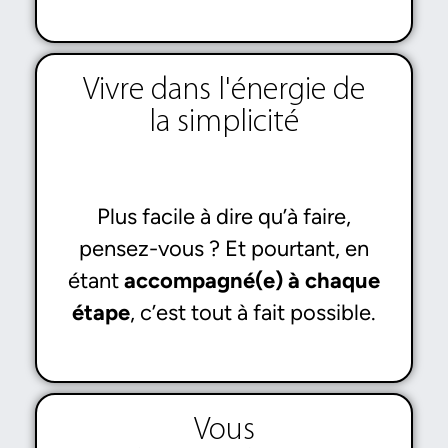
Vivre dans l'énergie de
la simplicité
Plus facile à dire qu’à faire,
pensez-vous ? Et pourtant, en
étant
accompagné(e) à chaque
étape
, c’est tout à fait possible.
Vous