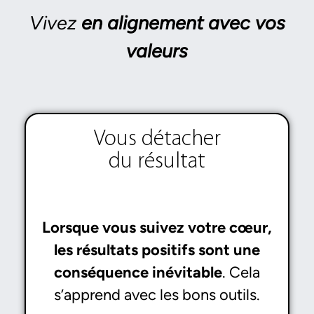
Vivez
en alignement avec vos
valeurs
Vous détacher
du résultat
Lorsque vous suivez votre cœur,
les résultats positifs sont une
conséquence inévitable
. Cela
s’apprend avec les bons outils.