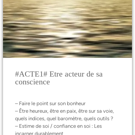
#ACTE1# Etre acteur de sa
conscience
– Faire le point sur son bonheur
– Être heureux, être en paix, être sur sa voie,
quels indices, quel baromètre, quels outils ?
– Estime de soi / confiance en soi : Les
incarner durablement