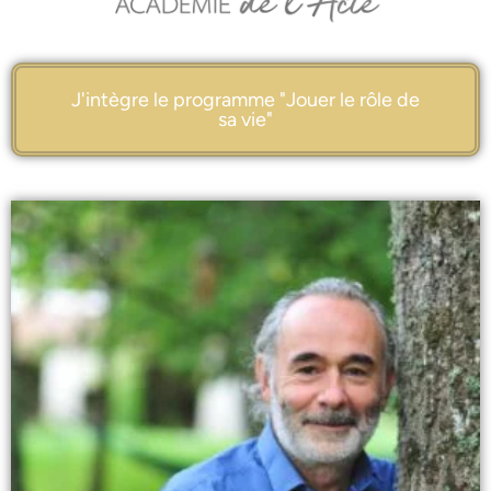
J'intègre le programme "Jouer le rôle de
sa vie"