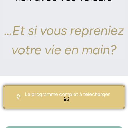
…Et si vous repreniez
votre vie en main?
Le programme complet à télécharger
ici