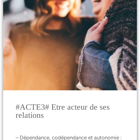
#ACTE3# Etre acteur de ses
relations
– Dépendance, codépendance et autonomie :