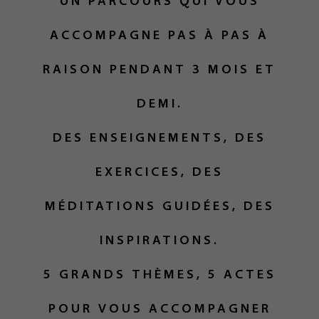
UN PARCOURS QUI VOUS
ACCOMPAGNE PAS À PAS À
RAISON PENDANT 3 MOIS ET
DEMI.
DES ENSEIGNEMENTS, DES
EXERCICES, DES
MÉDITATIONS GUIDÉES, DES
INSPIRATIONS.
5 GRANDS THÈMES, 5 ACTES
POUR VOUS ACCOMPAGNER