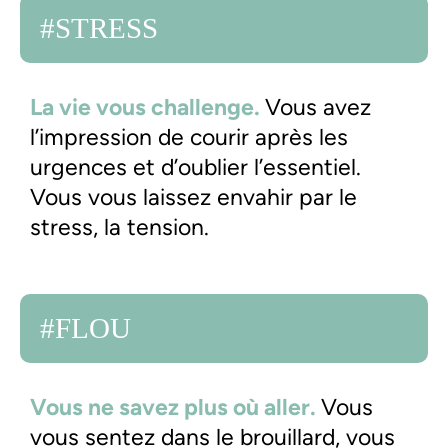
#STRESS
La vie vous challenge.
Vous avez
l’impression de courir après les
urgences et d’oublier l’essentiel.
Vous vous laissez envahir par le
stress, la tension.
#FLOU
Vous ne savez plus où aller.
Vous
vous sentez dans le brouillard, vous