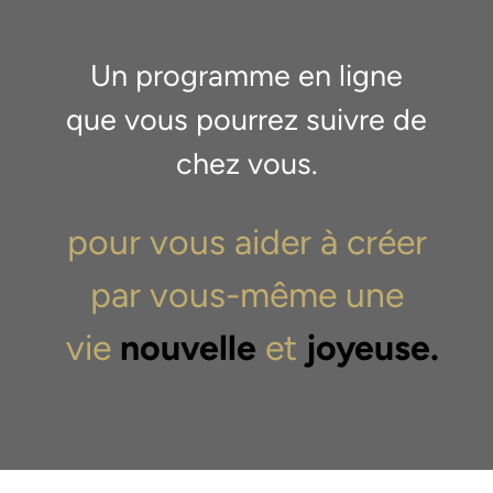
Un programme en ligne
que vous pourrez suivre de
chez vous.
pour vous aider à créer
par vous-même une
vie
nouvelle
et
joyeuse.