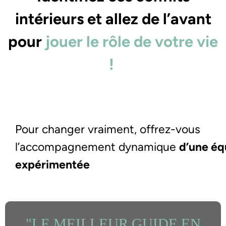
intérieurs et allez de l’avant
pour
jouer le rôle de votre vie
!
Pour changer vraiment, offrez-vous
l’accompagnement dynamique
d’une éq
expérimentée
"LE MEILLEUR GUIDE EN