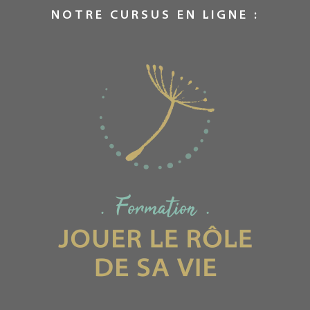
NOTRE CURSUS EN LIGNE :