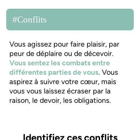
#Conflits
Vous agissez pour faire plaisir, par
peur de déplaire ou de décevoir.
Vous sentez les combats entre
différentes parties de vous
. Vous
aspirez à suivre votre cœur, mais
vous vous laissez écraser par la
raison, le devoir, les obligations.
Identifiez ces conflits