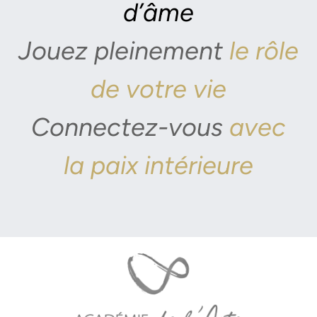
d’âme
Jouez pleinement
le rôle
de votre vie
Connectez-vous
avec
la paix intérieure