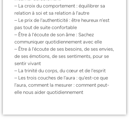
– La croix du comportement : équilibrer sa
relation à soi et sa relation à l’autre
– Le prix de l’authenticité : être heureux n’est
pas tout de suite confortable
– Être à l’écoute de son âme : Sachez
communiquer quotidiennement avec elle
– Être à l’écoute de ses besoins, de ses envies,
de ses émotions, de ses sentiments, pour se
sentir vivant
– La trinité du corps, du cœur et de l’esprit
– Les trois couches de l’aura : qu’est-ce que
l’aura, comment la mesurer : comment peut-
elle nous aider quotidiennement