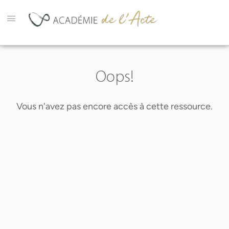
Oops!
Vous n'avez pas encore accès à cette ressource.