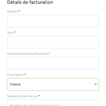
Détails de facturation
Prénom
*
Nom
*
Nom de l’entreprise
(facultatif)
Pays/région
*
France
Numéro et nom de rue
*