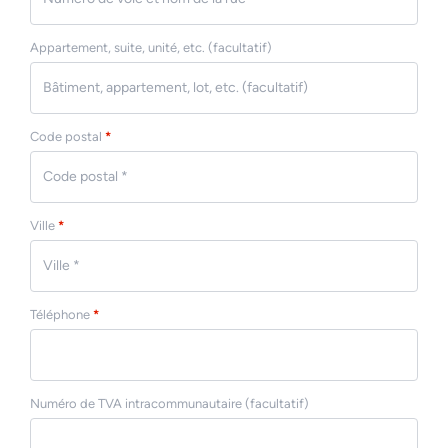
Appartement, suite, unité, etc.
(facultatif)
Code postal
*
Ville
*
Téléphone
*
Numéro de TVA intracommunautaire
(facultatif)