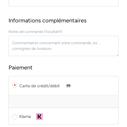
Informations complémentaires
Notes de commande
(facultatif)
Paiement
Carte de crédit/débit
Klarna