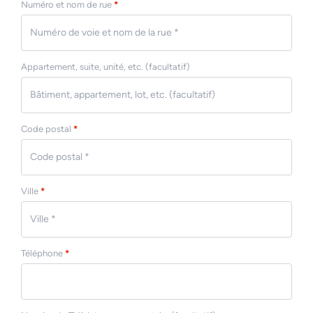
Numéro et nom de rue
*
Appartement, suite, unité, etc.
(facultatif)
Code postal
*
Ville
*
Téléphone
*