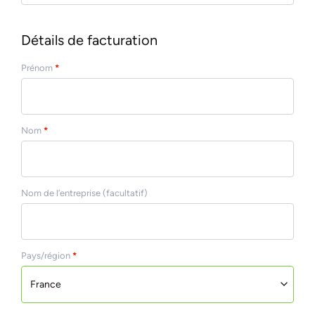
Détails de facturation
Prénom
*
Nom
*
Nom de l’entreprise
(facultatif)
Pays/région
*
France