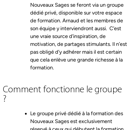
Nouveaux Sages se feront via un groupe
dédié privé, disponible sur votre espace
de formation. Arnaud et les membres de
son équipe y interviendront aussi. C’est
une vraie source d’inspiration, de
motivation, de partages stimulants. Il n’est
pas obligé d’y adhérer mais il est certain
que cela enlève une grande richesse à la
formation.
Comment fonctionne le groupe
?
Le groupe privé dédié à la formation des
Nouveaux Sages est exclusivement
réservé à ceux qui débutent la formation