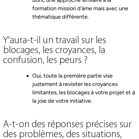
donc une approche similaire à la
formation mission d’äme mais avec une
thématique différente.
Y'aura-t-il un travail sur les
blocages, les croyances, la
confusion, les peurs ?
Oui, toute la première partie vise
justement à revisiter les croyances
limitantes, les blocages à votre projet et à
la joie de votre initiative.
A-t-on des réponses précises sur
des problèmes, des situations,