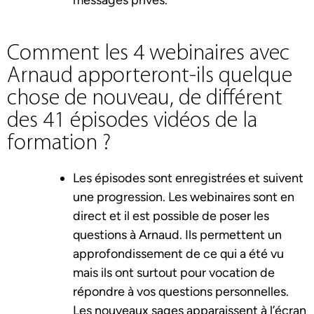
messages privés.
Comment les 4 webinaires avec
Arnaud apporteront-ils quelque
chose de nouveau, de différent
des 41 épisodes vidéos de la
formation ?
Les épisodes sont enregistrées et suivent
une progression. Les webinaires sont en
direct et il est possible de poser les
questions à Arnaud. Ils permettent un
approfondissement de ce qui a été vu
mais ils ont surtout pour vocation de
répondre à vos questions personnelles.
Les nouveaux sages apparaissent à l’écran