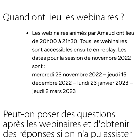
Quand ont lieu les webinaires ?
Les webinaires animés par Arnaud ont lieu
de 20h00 à 21h30. Tous les webinaires
sont accessibles ensuite en replay. Les
dates pour la session de novembre 2022
sont :
mercredi 23 novembre 2022 – jeudi 15
décembre 2022 – lundi 23 janvier 2023 –
jeudi 2 mars 2023
Peut-on poser des questions
après les webinaires et d'obtenir
des réponses si on n'a pu assister