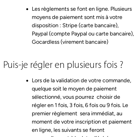
Les règlements se font en ligne. Plusieurs
moyens de paiement sont mis à votre
disposition : Stripe (carte bancaire),
Paypal (compte Paypal ou carte bancaire),
Gocardless (virement bancaire)
Puis-je régler en plusieurs fois ?
Lors de la validation de votre commande,
quelque soit le moyen de paiement
sélectionné, vous pourrez choisir de
régler en 1 fois, 3 fois, 6 fois ou 9 fois. Le
premier règlement sera immédiat, au
moment de votre inscription et paiement
en ligne, les suivants se feront