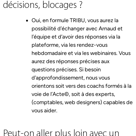
décisions, blocages ?
Oui, en formule TRIBU, vous aurez la
possibilité d’échanger avec Arnaud et
l’équipe et d’avoir des réponses via la
plateforme, via les rendez-vous
hebdomadaire et via les webinaires. Vous
aurez des réponses précises aux
questions précises. Si besoin
d’approfondissement, nous vous
orientons soit vers des coachs formés à la
voie de l’Acte©, soit à des experts,
(comptables, web designers) capables de
vous aider.
Peut-on aller plus loin avec un