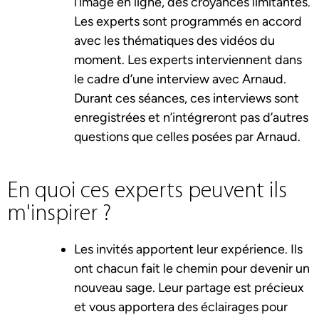
l’image en ligne, des croyances limitantes.
Les experts sont programmés en accord
avec les thématiques des vidéos du
moment. Les experts interviennent dans
le cadre d’une interview avec Arnaud.
Durant ces séances, ces interviews sont
enregistrées et n’intégreront pas d’autres
questions que celles posées par Arnaud.
En quoi ces experts peuvent ils
m'inspirer ?
Les invités apportent leur expérience. Ils
ont chacun fait le chemin pour devenir un
nouveau sage. Leur partage est précieux
et vous apportera des éclairages pour