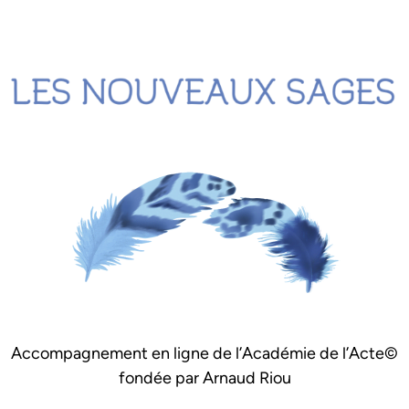
Accompagnement en ligne de l’Académie de l’Acte©
fondée par Arnaud Riou