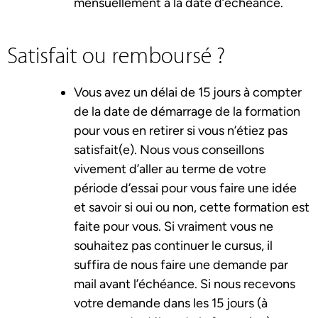
mensuellement à la date d’échéance.
Satisfait ou remboursé ?
Vous avez un délai de 15 jours à compter
de la date de démarrage de la formation
pour vous en retirer si vous n’étiez pas
satisfait(e). Nous vous conseillons
vivement d’aller au terme de votre
période d’essai pour vous faire une idée
et savoir si oui ou non, cette formation est
faite pour vous. Si vraiment vous ne
souhaitez pas continuer le cursus, il
suffira de nous faire une demande par
mail avant l’échéance. Si nous recevons
votre demande dans les 15 jours (à