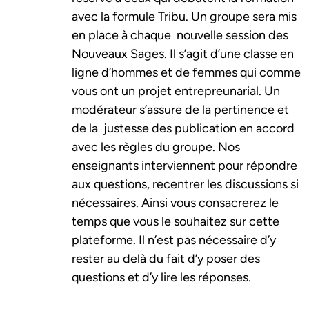
avec la formule Tribu. Un groupe sera mis
en place à chaque nouvelle session des
Nouveaux Sages. Il s’agit d’une classe en
ligne d’hommes et de femmes qui comme
vous ont un projet entrepreunarial. Un
modérateur s’assure de la pertinence et
de la justesse des publication en accord
avec les règles du groupe. Nos
enseignants interviennent pour répondre
aux questions, recentrer les discussions si
nécessaires. Ainsi vous consacrerez le
temps que vous le souhaitez sur cette
plateforme. Il n’est pas nécessaire d’y
rester au delà du fait d’y poser des
questions et d’y lire les réponses.