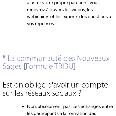
ajuster votre propre parcours. Vous
recevrez à travers les vidéos, les
webinaires et les experts des questions à
vos réponses.
* La communauté des Nouveaux
Sages [Formule TRIBU]
Est on obligé d'avoir un compte
sur les réseaux sociaux ?
Non, absolument pas. Les échanges entre
les participants à la formation des