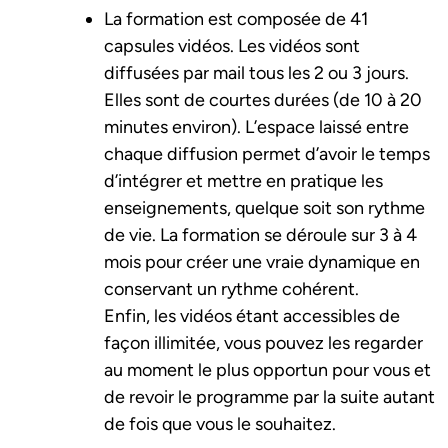
La formation est composée de 41
capsules vidéos. Les vidéos sont
diffusées par mail tous les 2 ou 3 jours.
Elles sont de courtes durées (de 10 à 20
minutes environ). L’espace laissé entre
chaque diffusion permet d’avoir le temps
d’intégrer et mettre en pratique les
enseignements, quelque soit son rythme
de vie. La formation se déroule sur 3 à 4
mois pour créer une vraie dynamique en
conservant un rythme cohérent.
Enfin, les vidéos étant accessibles de
façon illimitée, vous pouvez les regarder
au moment le plus opportun pour vous et
de revoir le programme par la suite autant
de fois que vous le souhaitez.