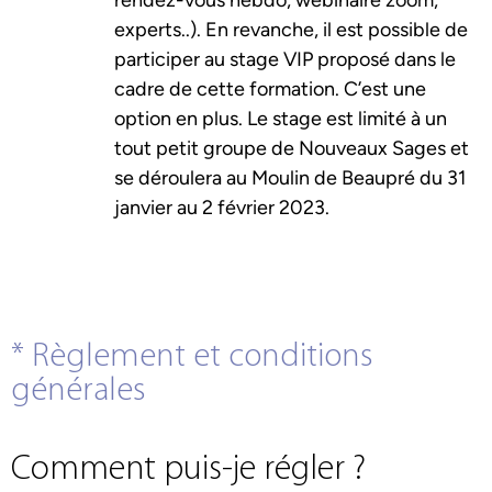
rendez-vous hebdo, webinaire zoom,
experts..). En revanche, il est possible de
participer au stage VIP proposé dans le
cadre de cette formation. C’est une
option en plus. Le stage est limité à un
tout petit groupe de Nouveaux Sages et
se déroulera au Moulin de Beaupré du 31
janvier au 2 février 2023.
* Règlement et conditions
générales
Comment puis-je régler ?