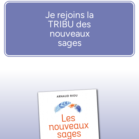
Je rejoins la
TRIBU des
nouveaux
sages