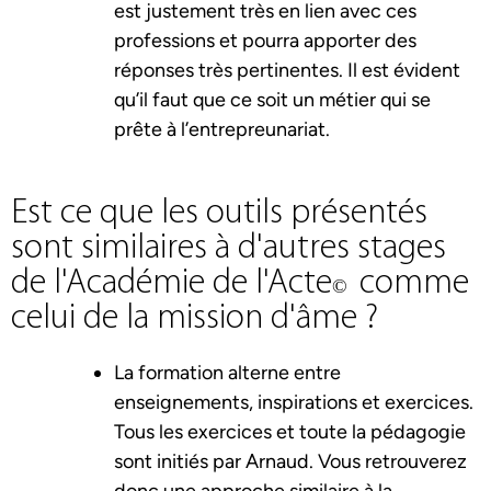
est justement très en lien avec ces
professions et pourra apporter des
réponses très pertinentes. Il est évident
qu’il faut que ce soit un métier qui se
prête à l’entrepreunariat.
Est ce que les outils présentés
sont similaires à d'autres stages
de l'Académie de l'Acte
comme
©
celui de la mission d'âme ?
La formation alterne entre
enseignements, inspirations et exercices.
Tous les exercices et toute la pédagogie
sont initiés par Arnaud. Vous retrouverez