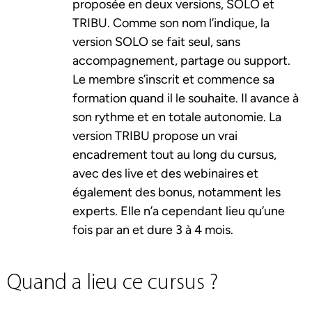
proposée en deux versions, SOLO et
TRIBU. Comme son nom l’indique, la
version SOLO se fait seul, sans
accompagnement, partage ou support.
Le membre s’inscrit et commence sa
formation quand il le souhaite. Il avance à
son rythme et en totale autonomie. La
version TRIBU propose un vrai
encadrement tout au long du cursus,
avec des live et des webinaires et
également des bonus, notamment les
experts. Elle n’a cependant lieu qu’une
fois par an et dure 3 à 4 mois.
Quand a lieu ce cursus ?