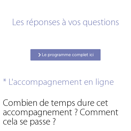
Les réponses à vos questions
Le programme complet ici
* L'accompagnement en ligne
Combien de temps dure cet
accompagnement ? Comment
cela se passe ?