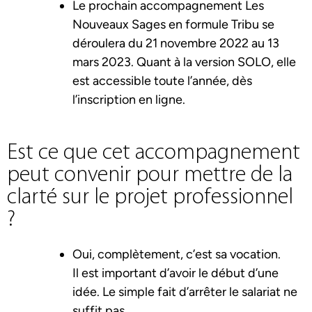
Le prochain accompagnement Les
Nouveaux Sages en formule Tribu se
déroulera du 21 novembre 2022 au 13
mars 2023. Quant à la version SOLO, elle
est accessible toute l’année, dès
l’inscription en ligne.
Est ce que cet accompagnement
peut convenir pour mettre de la
clarté sur le projet professionnel
?
Oui, complètement, c’est sa vocation.
Il est important d’avoir le début d’une
idée. Le simple fait d’arrêter le salariat ne
suffit pas.