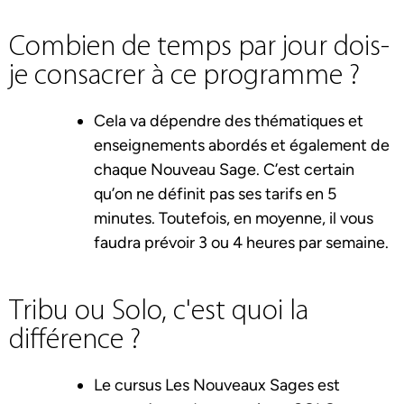
Combien de temps par jour dois-
je consacrer à ce programme ?
Cela va dépendre des thématiques et
enseignements abordés et également de
chaque Nouveau Sage. C’est certain
qu’on ne définit pas ses tarifs en 5
minutes. Toutefois, en moyenne, il vous
faudra prévoir 3 ou 4 heures par semaine.
Tribu ou Solo, c'est quoi la
différence ?
Le cursus Les Nouveaux Sages est