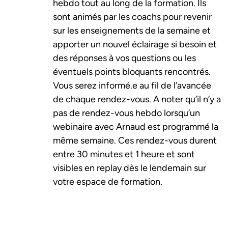
hebdo tout au long de la formation. Ils
sont animés par les coachs pour revenir
sur les enseignements de la semaine et
apporter un nouvel éclairage si besoin et
des réponses à vos questions ou les
éventuels points bloquants rencontrés.
Vous serez informé.e au fil de l’avancée
de chaque rendez-vous. A noter qu’il n’y a
pas de rendez-vous hebdo lorsqu’un
webinaire avec Arnaud est programmé la
même semaine. Ces rendez-vous durent
entre 30 minutes et 1 heure et sont
visibles en replay dès le lendemain sur
votre espace de formation.