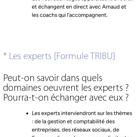
et échangent en direct avec Arnaud et
les coachs qui l’accompagnent.
* Les experts [Formule TRIBU]
Peut-on savoir dans quels
domaines oeuvrent les experts ?
Pourra-t-on échanger avec eux ?
Les experts interviendront sur les thèmes
: de la gestion et comptabilité des
entreprises, des réseaux sociaux, de