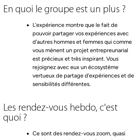
En quoi le groupe est un plus ?
L’expérience montre que le fait de
pouvoir partager vos expériences avec
d’autres hommes et femmes qui comme
vous mènent un projet entrepreunarial
est précieux et très inspirant. Vous
rejoignez avec eux un écosystème
vertueux de partage d’expériences et de
sensibilités différentes.
Les rendez-vous hebdo, c'est
quoi ?
Ce sont des rendez-vous zoom, quasi