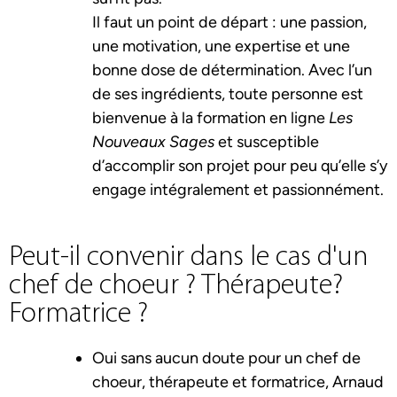
Il faut un point de départ : une passion,
une motivation, une expertise et une
bonne dose de détermination. Avec l’un
de ses ingrédients, toute personne est
bienvenue à la formation en ligne
Les
Nouveaux Sages
et susceptible
d’accomplir son projet pour peu qu’elle s’y
engage intégralement et passionnément.
Peut-il convenir dans le cas d'un
chef de choeur ? Thérapeute?
Formatrice ?
Oui sans aucun doute pour un chef de
choeur, thérapeute et formatrice, Arnaud