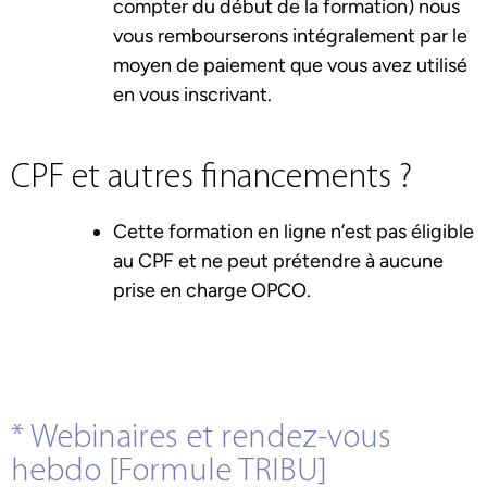
compter du début de la formation) nous
vous rembourserons intégralement par le
moyen de paiement que vous avez utilisé
en vous inscrivant.
CPF et autres financements ?
Cette formation en ligne n’est pas éligible
au CPF et ne peut prétendre à aucune
prise en charge OPCO.
* Webinaires et rendez-vous
hebdo [Formule TRIBU]