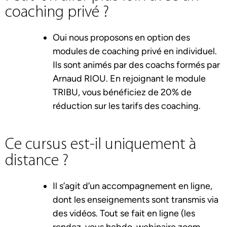
coaching privé ?
Oui nous proposons en option des
modules de coaching privé en individuel.
Ils sont animés par des coachs formés par
Arnaud RIOU. En rejoignant le module
TRIBU, vous bénéficiez de 20% de
réduction sur les tarifs des coaching.
Ce cursus est-il uniquement à
distance ?
Il s’agit d’un accompagnement en ligne,
dont les enseignements sont transmis via
des vidéos. Tout se fait en ligne (les