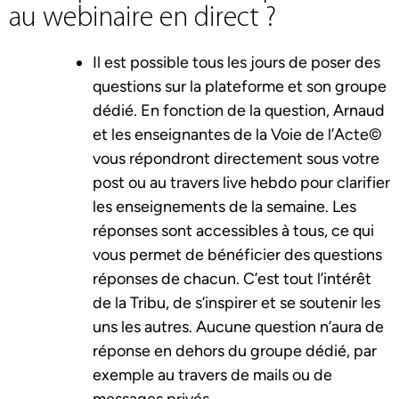
au webinaire en direct ?
Il est possible tous les jours de poser des
questions sur la plateforme et son groupe
dédié. En fonction de la question, Arnaud
et les enseignantes de la Voie de l’Acte©
vous répondront directement sous votre
post ou au travers live hebdo pour clarifier
les enseignements de la semaine. Les
réponses sont accessibles à tous, ce qui
vous permet de bénéficier des questions
réponses de chacun. C’est tout l’intérêt
de la Tribu, de s’inspirer et se soutenir les
uns les autres. Aucune question n’aura de
réponse en dehors du groupe dédié, par
exemple au travers de mails ou de